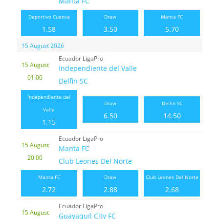
Manta FC
Deportivo Cuenca
Draw
Manta FC
1.58
3.50
5.70
15 August 2026
Ecuador LigaPro
15 August
Independiente del Valle
01:00
Delfin SC
Independiente del
Draw
Delfin SC
Valle
6.50
14.50
1.15
Ecuador LigaPro
15 August
Manta FC
20:00
Club Leones Del Norte
Manta FC
Draw
Club Leones Del Norte
2.72
2.88
2.68
Ecuador LigaPro
15 August
Guayaquil City FC