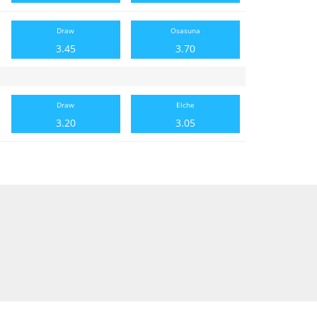
Draw
Osasuna
3.45
3.70
Draw
Elche
3.20
3.05