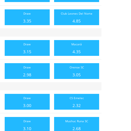
Draw
Club Leones Del Norte
3.35
4.85
Draw
Macará
3.15
4.35
Draw
Orense SC
2.98
3.05
Draw
CS Emelec
3.00
2.32
Draw
Mushuc Runa SC
3.10
2.68