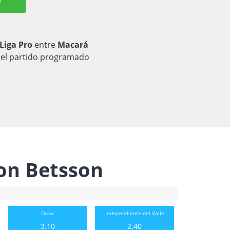
Liga Pro
entre
Macará
e el partido programado
on Betsson
Draw
Independiente del Valle
3.10
2.40