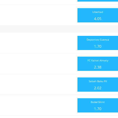
Libertad
4.05
Deportivo Cuenca
1.70
FC Kairat Almaty
2.38
Sabah Baku FK
2.02
Bodø/Glimt
1.70