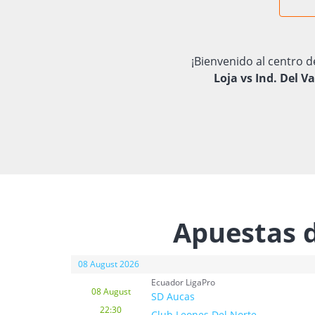
¡Bienvenido al centro 
Loja vs Ind. Del Va
Apuestas 
08 August 2026
Ecuador LigaPro
08 August
SD Aucas
22:30
Club Leones Del Norte