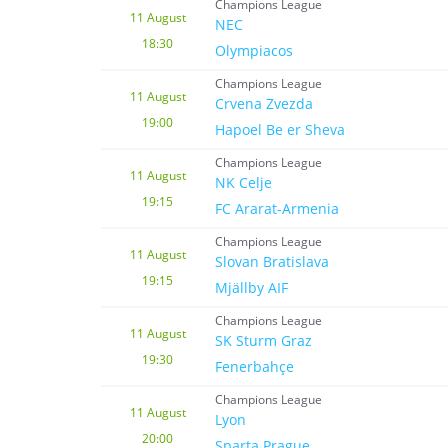
Champions League
11 August
NEC
18:30
Olympiacos
Champions League
11 August
Crvena Zvezda
19:00
Hapoel Be er Sheva
Champions League
11 August
NK Celje
19:15
FC Ararat-Armenia
Champions League
11 August
Slovan Bratislava
19:15
Mjällby AIF
Champions League
11 August
SK Sturm Graz
19:30
Fenerbahçe
Champions League
11 August
Lyon
20:00
Sparta Prague