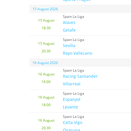
15 August 2026
Spain La Liga
15 August
Alaves
18:30
Getafe
Spain La Liga
15 August
Sevilla
20:30
Rayo Vallecano
16 August 2026
Spain La Liga
16 August
Racing Santander
16:00
Villarreal
Spain La Liga
16 August
Espanyol
18:00
Levante
Spain La Liga
16 August
Celta Vigo
20:30
Osasuna