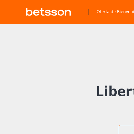
Oferta de Bienven
Liber