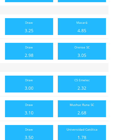
Draw
Macará
3.25
4.85
Draw
Orense SC
2.98
3.05
Draw
CS Emelec
3.00
2.32
Draw
Mushuc Runa SC
3.10
2.68
Draw
Universidad Católica
3.50
1.78