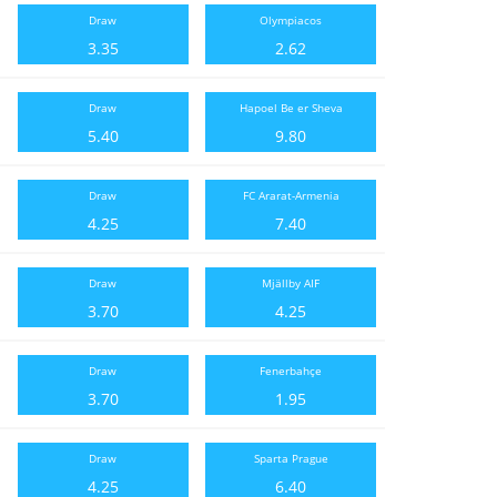
Draw
Olympiacos
3.35
2.62
Draw
Hapoel Be er Sheva
5.40
9.80
Draw
FC Ararat-Armenia
4.25
7.40
Draw
Mjällby AIF
3.70
4.25
Draw
Fenerbahçe
3.70
1.95
Draw
Sparta Prague
4.25
6.40