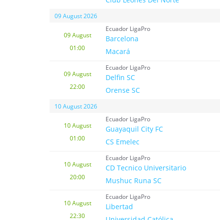
09 August 2026
Ecuador LigaPro
09 August
Barcelona
01:00
Macará
Ecuador LigaPro
09 August
Delfin SC
22:00
Orense SC
10 August 2026
Ecuador LigaPro
10 August
Guayaquil City FC
01:00
CS Emelec
Ecuador LigaPro
10 August
CD Tecnico Universitario
20:00
Mushuc Runa SC
Ecuador LigaPro
10 August
Libertad
22:30
Universidad Católica