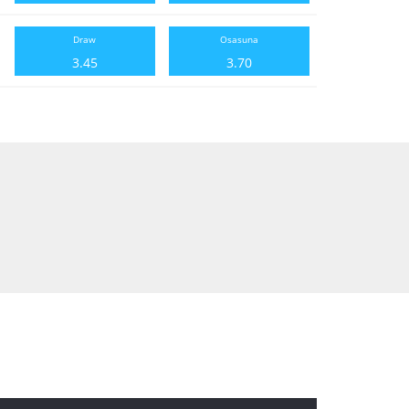
Draw
Osasuna
3.45
3.70