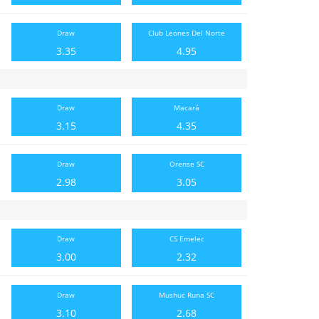
Draw
Club Leones Del Norte
3.35
4.95
Draw
Macará
3.15
4.35
Draw
Orense SC
2.98
3.05
Draw
CS Emelec
3.00
2.32
Draw
Mushuc Runa SC
3.10
2.68