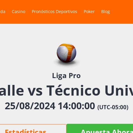
ida
Casino
Pronósticos Deportivos
Poker
Blog
Liga Pro
alle vs Técnico Uni
25/08/2024 14:00:00
(UTC-05:00)
Estadísticas
Apuesta Ahor