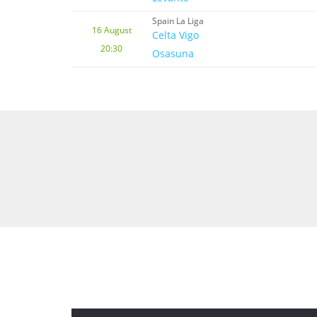
Spain La Liga
16 August
Celta Vigo
20:30
Osasuna