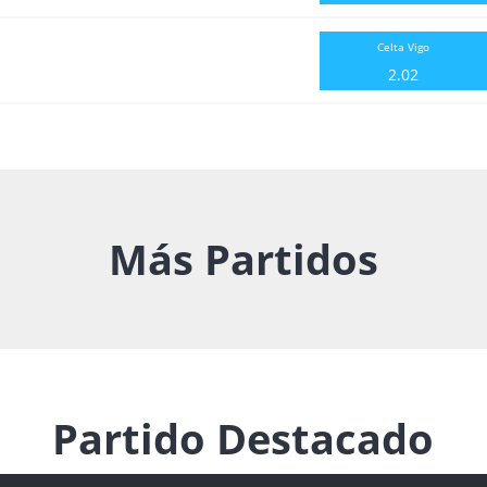
Celta Vigo
2.02
Más Partidos
Partido Destacado