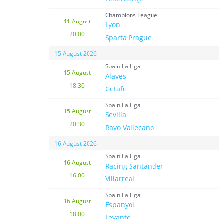
Champions League
11 August
Lyon
20:00
Sparta Prague
15 August 2026
Spain La Liga
15 August
Alaves
18:30
Getafe
Spain La Liga
15 August
Sevilla
20:30
Rayo Vallecano
16 August 2026
Spain La Liga
16 August
Racing Santander
16:00
Villarreal
Spain La Liga
16 August
Espanyol
18:00
Levante