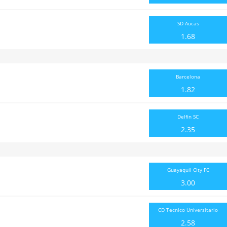
SD Aucas
1.68
Barcelona
1.82
Delfin SC
2.35
Guayaquil City FC
3.00
CD Tecnico Universitario
2.58