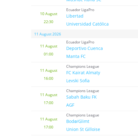
Ecuador LigaPro
10 August
Libertad
22:30
Universidad Católica
11 August 2026
Ecuador LigaPro
11 August
Deportivo Cuenca
01:00
Manta FC
Champions League
11 August
FC Kairat Almaty
16:00
Levski Sofia
Champions League
11 August
Sabah Baku FK
17:00
AGF
Champions League
11 August
Bodø/Glimt
17:00
Union St Gilloise