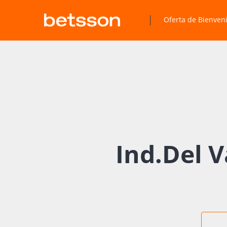
Oferta de Bienven
Ind.Del V