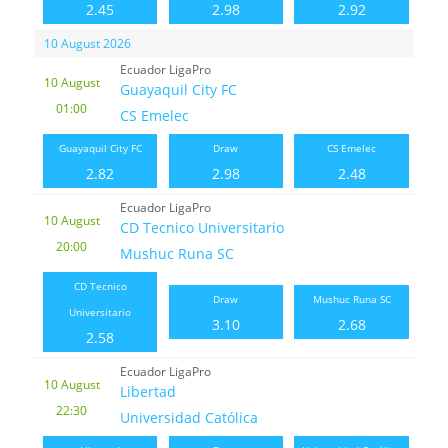
2.45
2.98
2.92
10 August 2026
Ecuador LigaPro
10 August
Guayaquil City FC
01:00
CS Emelec
Guayaquil City FC
Draw
CS Emelec
2.82
2.98
2.48
Ecuador LigaPro
10 August
CD Tecnico Universitario
20:00
Mushuc Runa SC
CD Tecnico
Draw
Mushuc Runa SC
Universitario
3.10
2.68
2.58
Ecuador LigaPro
10 August
Libertad
22:30
Universidad Católica