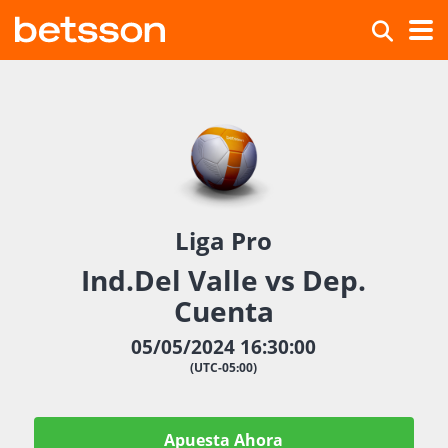
Liga Pro
Ind.Del Valle vs Dep.
Cuenta
05/05/2024 16:30:00
(UTC-05:00)
Apuesta Ahora