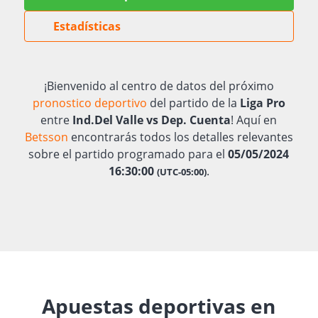
Estadísticas
¡Bienvenido al centro de datos del próximo
pronostico deportivo
del partido de la
Liga Pro
entre
Ind.Del Valle vs Dep. Cuenta
! Aquí en
Betsson
encontrarás todos los detalles relevantes
sobre el partido programado para el
05/05/2024
16:30:00
.
(UTC-05:00)
Apuestas deportivas en