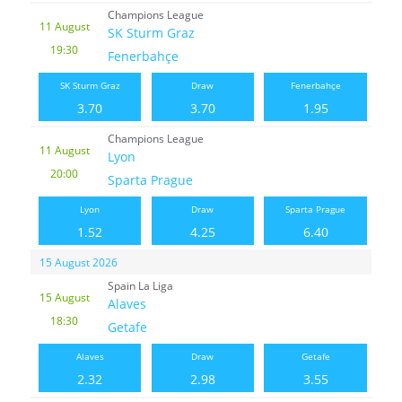
Champions League
11 August
SK Sturm Graz
19:30
Fenerbahçe
SK Sturm Graz
Draw
Fenerbahçe
3.70
3.70
1.95
Champions League
11 August
Lyon
20:00
Sparta Prague
Lyon
Draw
Sparta Prague
1.52
4.25
6.40
15 August 2026
Spain La Liga
15 August
Alaves
18:30
Getafe
Alaves
Draw
Getafe
2.32
2.98
3.55