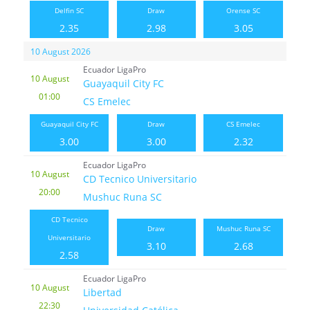
Delfin SC
Draw
Orense SC
2.35
2.98
3.05
10 August 2026
Ecuador LigaPro
10 August
Guayaquil City FC
01:00
CS Emelec
Guayaquil City FC
Draw
CS Emelec
3.00
3.00
2.32
Ecuador LigaPro
10 August
CD Tecnico Universitario
20:00
Mushuc Runa SC
CD Tecnico
Draw
Mushuc Runa SC
Universitario
3.10
2.68
2.58
Ecuador LigaPro
10 August
Libertad
22:30