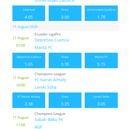
Universidad Católica
Libertad
Draw
Universidad Católica
4.05
3.50
1.78
11 August 2026
Ecuador LigaPro
11 August
Deportivo Cuenca
01:00
Manta FC
Deportivo Cuenca
Draw
Manta FC
1.65
3.35
5.15
Champions League
11 August
FC Kairat Almaty
16:00
Levski Sofia
FC Kairat Almaty
Draw
Levski Sofia
2.38
3.25
3.05
Champions League
11 August
Sabah Baku FK
17:00
AGF