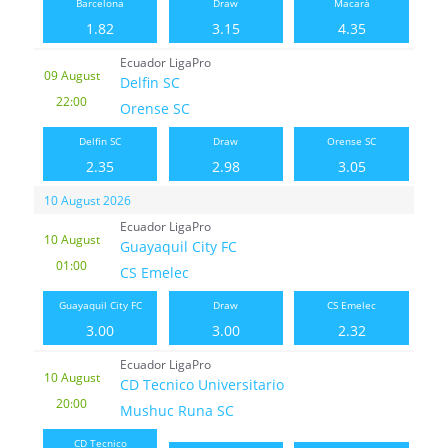
Barcelona
Draw
Macará
1.82
3.15
4.35
Ecuador LigaPro
09 August
Delfin SC
22:00
Orense SC
Delfin SC
Draw
Orense SC
2.35
2.98
3.05
10 August 2026
Ecuador LigaPro
10 August
Guayaquil City FC
01:00
CS Emelec
Guayaquil City FC
Draw
CS Emelec
3.00
3.00
2.32
Ecuador LigaPro
10 August
CD Tecnico Universitario
20:00
Mushuc Runa SC
CD Tecnico