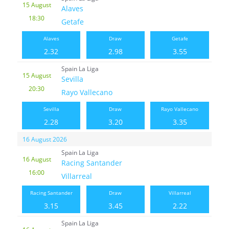
15 August
Alaves
18:30
Getafe
Alaves
Draw
Getafe
2.32
2.98
3.55
Spain La Liga
15 August
Sevilla
20:30
Rayo Vallecano
Sevilla
Draw
Rayo Vallecano
2.28
3.20
3.35
16 August 2026
Spain La Liga
16 August
Racing Santander
16:00
Villarreal
Racing Santander
Draw
Villarreal
3.15
3.45
2.22
Spain La Liga