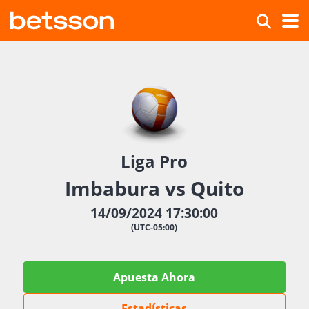
Liga Pro
Imbabura vs Quito
14/09/2024 17:30:00
(UTC-05:00)
Apuesta Ahora
Estadísticas