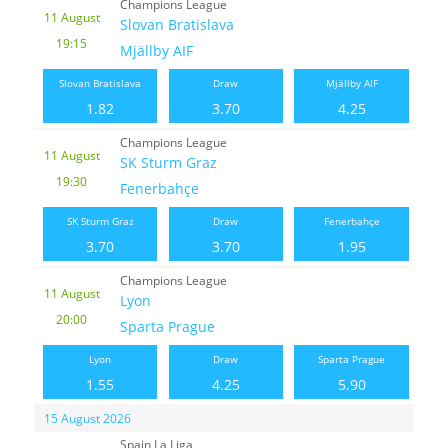
Champions League
11 August
Slovan Bratislava
19:15
Mjällby AIF
Slovan Bratislava
Draw
Mjällby AIF
1.82
3.70
4.25
Champions League
11 August
SK Sturm Graz
19:30
Fenerbahçe
SK Sturm Graz
Draw
Fenerbahçe
3.70
3.70
1.95
Champions League
11 August
Lyon
20:00
Sparta Prague
Lyon
Draw
Sparta Prague
1.55
4.25
5.90
15 August 2026
Spain La Liga