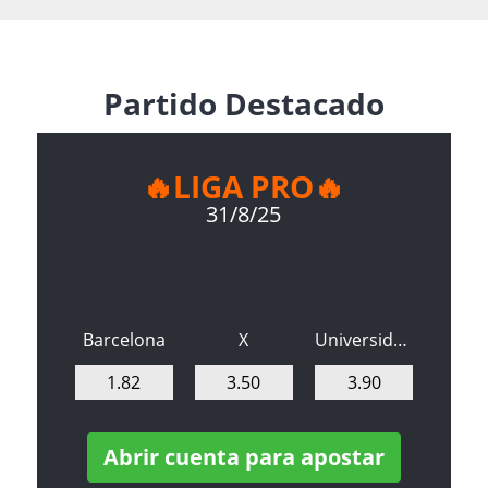
Partido Destacado
🔥LIGA PRO🔥
31/8/25
Barcelona
X
Universidad Catolica
1.82
3.50
3.90
Abrir cuenta para apostar