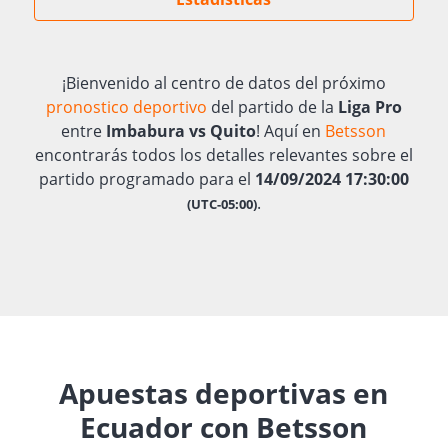
¡Bienvenido al centro de datos del próximo
pronostico deportivo
del partido de la
Liga Pro
entre
Imbabura vs Quito
! Aquí en
Betsson
encontrarás todos los detalles relevantes sobre el
partido programado para el
14/09/2024 17:30:00
.
(UTC-05:00)
Apuestas deportivas en
Ecuador con Betsson