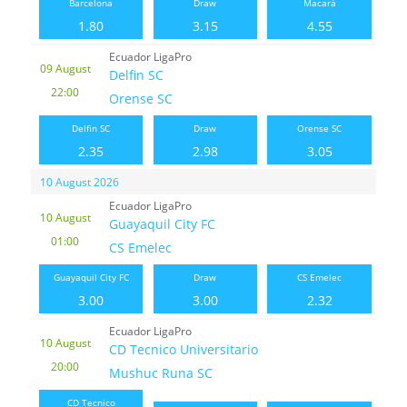
Barcelona
Draw
Macará
1.80
3.15
4.55
Ecuador LigaPro
09 August
Delfin SC
22:00
Orense SC
Delfin SC
Draw
Orense SC
2.35
2.98
3.05
10 August 2026
Ecuador LigaPro
10 August
Guayaquil City FC
01:00
CS Emelec
Guayaquil City FC
Draw
CS Emelec
3.00
3.00
2.32
Ecuador LigaPro
10 August
CD Tecnico Universitario
20:00
Mushuc Runa SC
CD Tecnico