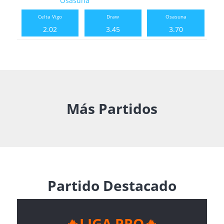
Osasuna
Celta Vigo
Draw
Osasuna
2.02
3.45
3.70
Más Partidos
Partido Destacado
🔥LIGA PRO🔥