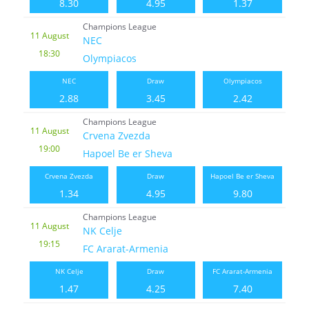
8.30
4.95
1.37
Champions League
11 August
NEC
18:30
Olympiacos
NEC
Draw
Olympiacos
2.88
3.45
2.42
Champions League
11 August
Crvena Zvezda
19:00
Hapoel Be er Sheva
Crvena Zvezda
Draw
Hapoel Be er Sheva
1.34
4.95
9.80
Champions League
11 August
NK Celje
19:15
FC Ararat-Armenia
NK Celje
Draw
FC Ararat-Armenia
1.47
4.25
7.40