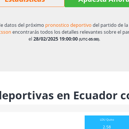
 de datos del próximo
pronostico deportivo
del partido de l
tsson
encontrarás todos los detalles relevantes sobre el p
el
28/02/2025 19:00:00
.
(UTC-05:00)
deportivas en Ecuador c
LDU Quito
2.58