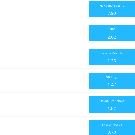
FK Kauno Zalgiris
7.90
NEC
2.62
Crvena Zvezda
1.35
NK Celje
1.47
Slovan Bratislava
1.82
SK Sturm Graz
3.70