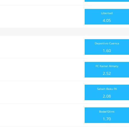
Libertad
4.05
Deportivo Cuenca
1.60
FC Kairat Almaty
2.52
Sabah Baku FK
2.08
Bodø/Glimt
1.70