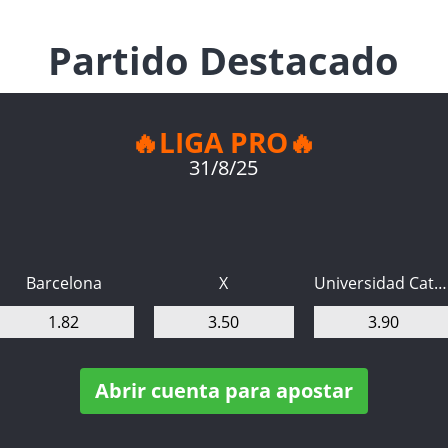
Partido Destacado
🔥LIGA PRO🔥
31/8/25
Barcelona
X
Universidad Catolica
1.82
3.50
3.90
Abrir cuenta para apostar