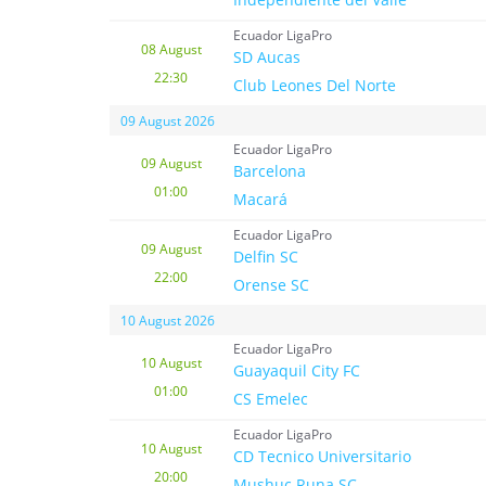
Ecuador LigaPro
08 August
SD Aucas
22:30
Club Leones Del Norte
09 August 2026
Ecuador LigaPro
09 August
Barcelona
01:00
Macará
Ecuador LigaPro
09 August
Delfin SC
22:00
Orense SC
10 August 2026
Ecuador LigaPro
10 August
Guayaquil City FC
01:00
CS Emelec
Ecuador LigaPro
10 August
CD Tecnico Universitario
20:00
Mushuc Runa SC