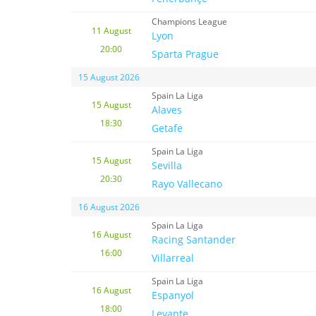
Champions League
11 August
Lyon
20:00
Sparta Prague
15 August 2026
Spain La Liga
15 August
Alaves
18:30
Getafe
Spain La Liga
15 August
Sevilla
20:30
Rayo Vallecano
16 August 2026
Spain La Liga
16 August
Racing Santander
16:00
Villarreal
Spain La Liga
16 August
Espanyol
18:00
Levante