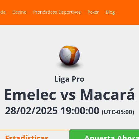
ida
Casino
Pronósticos Deportivos
Poker
Blog
Liga Pro
Emelec vs Macará
28/02/2025 19:00:00
(UTC-05:00)
Estadísticas
Apuesta Ahor