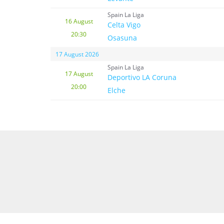
Spain La Liga
16 August
Celta Vigo
20:30
Osasuna
17 August 2026
Spain La Liga
17 August
Deportivo LA Coruna
20:00
Elche