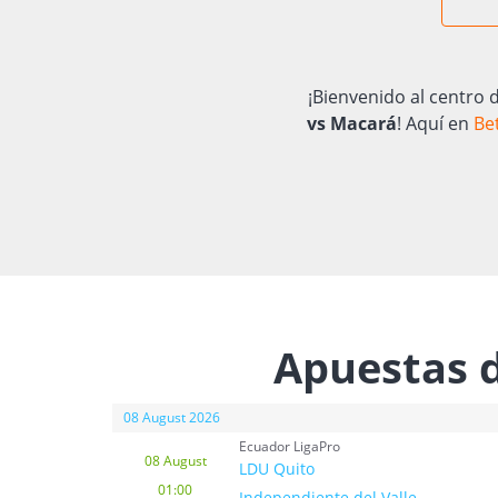
¡Bienvenido al centro
vs Macará
! Aquí en
Be
Apuestas 
08 August 2026
Ecuador LigaPro
08 August
LDU Quito
01:00
Independiente del Valle