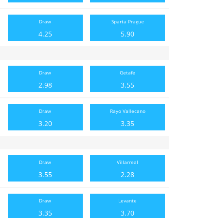
Draw
Sparta Prague
4.25
5.90
Draw
Getafe
2.98
3.55
Draw
Rayo Vallecano
3.20
3.35
Draw
Villarreal
3.55
2.28
Draw
Levante
3.35
3.70