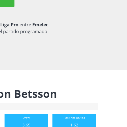
a
Liga Pro
entre
Emelec
 el partido programado
on Betsson
Draw
Hastings United
3.65
1.62