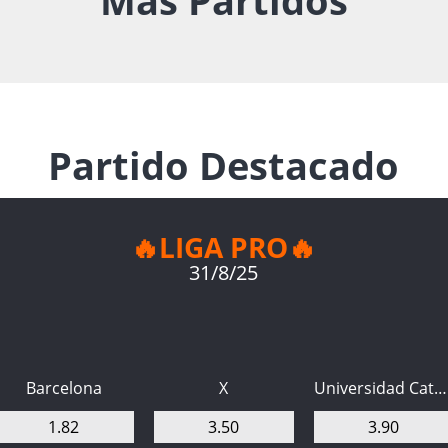
Más Partidos
Partido Destacado
🔥LIGA PRO🔥
31/8/25
Barcelona
X
Universidad Catolica
1.82
3.50
3.90