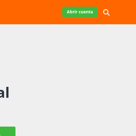
Abrir cuenta
al
a