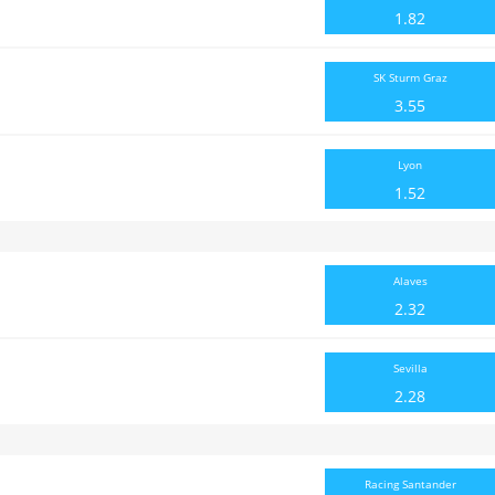
1.82
SK Sturm Graz
3.55
Lyon
1.52
Alaves
2.32
Sevilla
2.28
Racing Santander