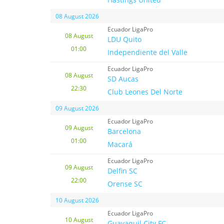
08 August 2026
Ecuador LigaPro
08 August
LDU Quito
01:00
Independiente del Valle
Ecuador LigaPro
08 August
SD Aucas
22:30
Club Leones Del Norte
09 August 2026
Ecuador LigaPro
09 August
Barcelona
01:00
Macará
Ecuador LigaPro
09 August
Delfin SC
22:00
Orense SC
10 August 2026
Ecuador LigaPro
10 August
Guayaquil City FC