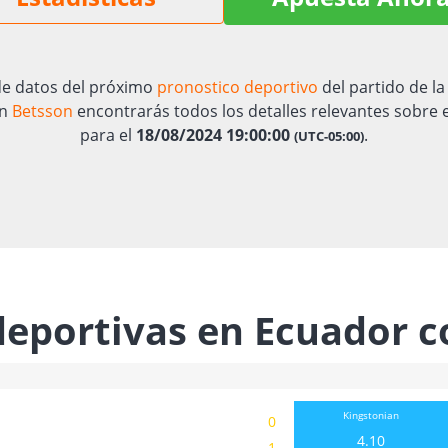
 de datos del próximo
pronostico deportivo
del partido de l
en
Betsson
encontrarás todos los detalles relevantes sobre
para el
18/08/2024 19:00:00
.
(UTC-05:00)
deportivas en Ecuador c
Kingstonian
0
4.10
1