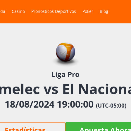
ida
Casino
Pronósticos Deportivos
Poker
Blog
Liga Pro
melec vs El Nacion
18/08/2024 19:00:00
(UTC-05:00)
Estadísticas
Apuesta Ahor