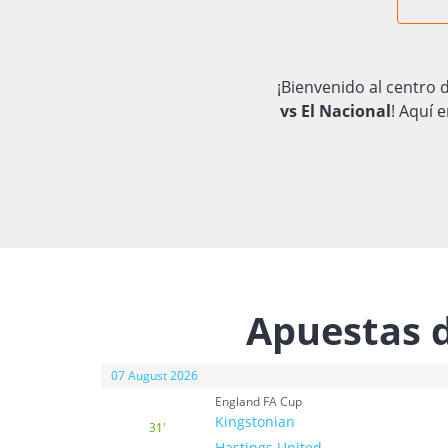
¡Bienvenido al centro
vs El Nacional
! Aquí 
Apuestas 
07 August 2026
England FA Cup
Kingstonian
31'
Hastings United