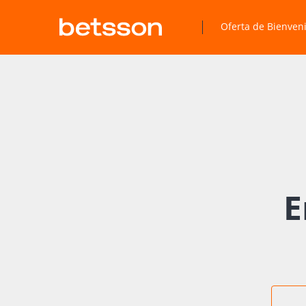
Oferta de Bienven
E