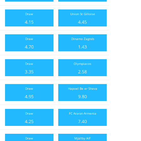
Draw
Union St Gilloise
4.15
4.45
Draw
Dinamo Zagreb
4.70
1.43
Draw
Olympiacos
3.35
2.58
Draw
Hapoel Be er Sheva
4.95
9.80
Draw
FC Ararat-Armenia
4.25
7.40
Draw
Mjällby AIF