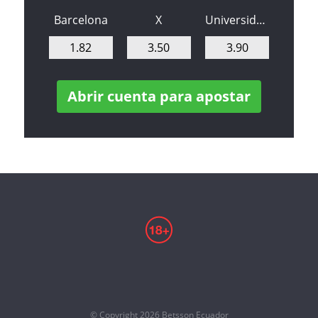
Barcelona
X
Universidad Catolica
1.82
3.50
3.90
Abrir cuenta para apostar
© Copyright
2026
Betsson Ecuador