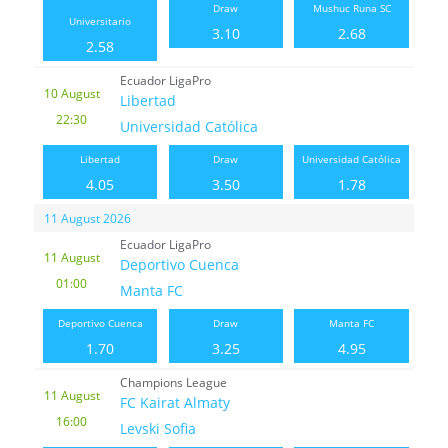
Draw
Mushuc Runa SC
Universitario
3.10
2.68
2.58
Ecuador LigaPro
10 August
Libertad
22:30
Universidad Católica
Libertad
Draw
Universidad Católica
4.05
3.50
1.78
11 August 2026
Ecuador LigaPro
11 August
Deportivo Cuenca
01:00
Manta FC
Deportivo Cuenca
Draw
Manta FC
1.70
3.25
4.95
Champions League
11 August
FC Kairat Almaty
16:00
Levski Sofia