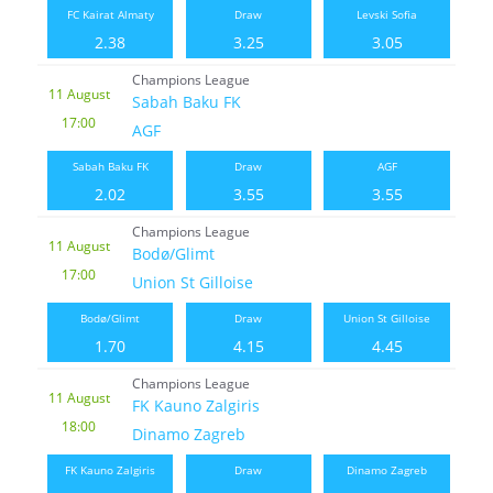
FC Kairat Almaty
Draw
Levski Sofia
2.38
3.25
3.05
Champions League
11 August
Sabah Baku FK
17:00
AGF
Sabah Baku FK
Draw
AGF
2.02
3.55
3.55
Champions League
11 August
Bodø/Glimt
17:00
Union St Gilloise
Bodø/Glimt
Draw
Union St Gilloise
1.70
4.15
4.45
Champions League
11 August
FK Kauno Zalgiris
18:00
Dinamo Zagreb
FK Kauno Zalgiris
Draw
Dinamo Zagreb