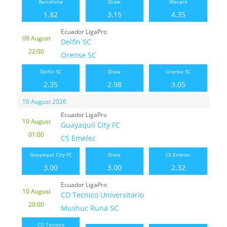
Barcelona
Draw
Macará
1.82
3.15
4.35
Ecuador LigaPro
09 August
Delfin SC
22:00
Orense SC
Delfin SC
Draw
Orense SC
2.35
2.98
3.05
10 August 2026
Ecuador LigaPro
10 August
Guayaquil City FC
01:00
CS Emelec
Guayaquil City FC
Draw
CS Emelec
3.00
3.00
2.32
Ecuador LigaPro
10 August
CD Tecnico Universitario
20:00
Mushuc Runa SC
CD Tecnico