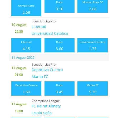
Draw
Mushuc Runa SC
Universitario
3.10
2.68
2.58
Ecuador LigaPro
10 August
Libertad
22:30
Universidad Católica
Libertad
Draw
Universidad Católica
4.15
3.60
1.75
11 August 2026
Ecuador LigaPro
11 August
Deportivo Cuenca
01:00
Manta FC
Deportivo Cuenca
Draw
Manta FC
1.60
3.45
5.70
Champions League
11 August
FC Kairat Almaty
16:00
Levski Sofia