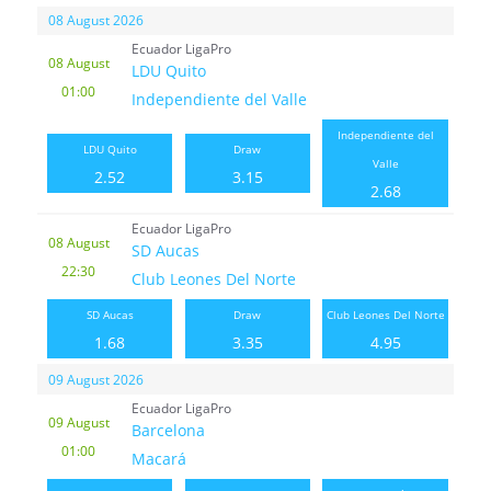
08 August 2026
Ecuador LigaPro
08 August
LDU Quito
01:00
Independiente del Valle
Independiente del
LDU Quito
Draw
Valle
2.52
3.15
2.68
Ecuador LigaPro
08 August
SD Aucas
22:30
Club Leones Del Norte
SD Aucas
Draw
Club Leones Del Norte
1.68
3.35
4.95
09 August 2026
Ecuador LigaPro
09 August
Barcelona
01:00
Macará