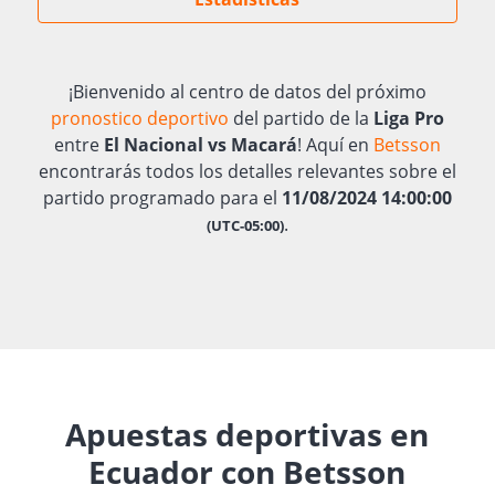
¡Bienvenido al centro de datos del próximo
pronostico deportivo
del partido de la
Liga Pro
entre
El Nacional vs Macará
! Aquí en
Betsson
encontrarás todos los detalles relevantes sobre el
partido programado para el
11/08/2024 14:00:00
.
(UTC-05:00)
Apuestas deportivas en
Ecuador con Betsson