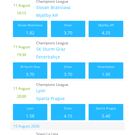
Champions League
11 August
Slovan Bratislava
19:15
Mjällby AIF
Slovan Bratislava
Draw
Mjällby AIF
1.82
3.70
4.25
Champions League
11 August
SK Sturm Graz
19:30
Fenerbahçe
SK Sturm Graz
Draw
Fenerbahçe
3.70
3.70
1.95
Champions League
11 August
Lyon
20:00
Sparta Prague
Lyon
Draw
Sparta Prague
1.58
4.15
5.40
15 August 2026
Spain La Liga