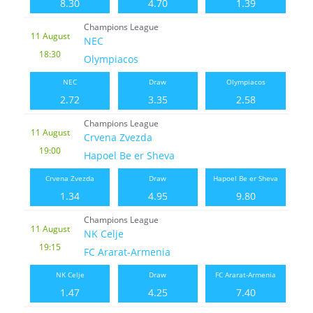
8.30
4.70
1.39
Champions League
11 August
NEC
18:30
Olympiacos
NEC
Draw
Olympiacos
2.72
3.35
2.58
Champions League
11 August
Crvena Zvezda
19:00
Hapoel Be er Sheva
Crvena Zvezda
Draw
Hapoel Be er Sheva
1.34
4.95
9.80
Champions League
11 August
NK Celje
19:15
FC Ararat-Armenia
NK Celje
Draw
FC Ararat-Armenia
1.47
4.25
7.40