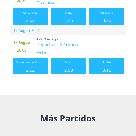
20:30
Osasuna
Celta Vigo
Draw
Osasuna
2.02
3.45
3.70
17 August 2026
Spain La Liga
17 August
Deportivo LA Coruna
20:00
Elche
Deportivo LA Coruna
Draw
Elche
2.52
2.98
3.15
Más Partidos