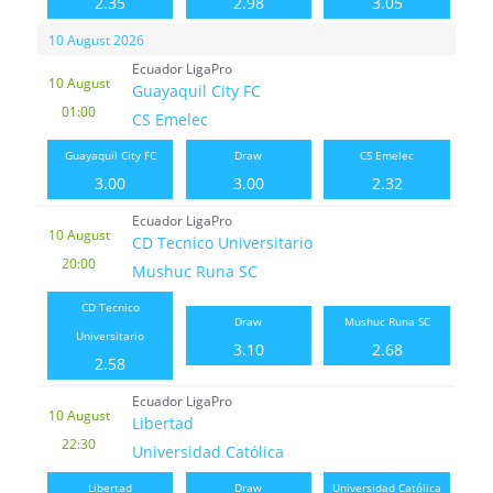
2.35
2.98
3.05
10 August 2026
Ecuador LigaPro
10 August
Guayaquil City FC
01:00
CS Emelec
Guayaquil City FC
Draw
CS Emelec
3.00
3.00
2.32
Ecuador LigaPro
10 August
CD Tecnico Universitario
20:00
Mushuc Runa SC
CD Tecnico
Draw
Mushuc Runa SC
Universitario
3.10
2.68
2.58
Ecuador LigaPro
10 August
Libertad
22:30
Universidad Católica
Libertad
Draw
Universidad Católica