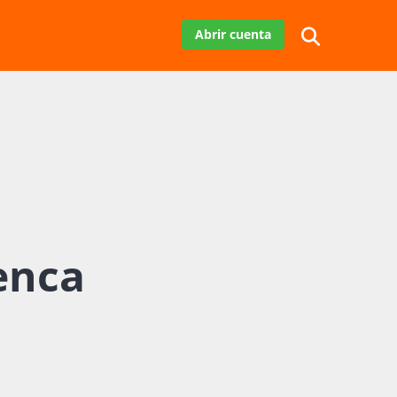
Abrir cuenta
enca