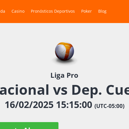
ida
Casino
Pronósticos Deportivos
Poker
Blog
Liga Pro
Nacional vs Dep. Cu
16/02/2025 15:15:00
(UTC-05:00)