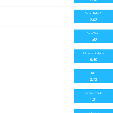
Sabah Baku FK
2.02
Bodø/Glimt
1.62
FK Kauno Zalgiris
6.40
NEC
2.72
Crvena Zvezda
1.31
NK Celje