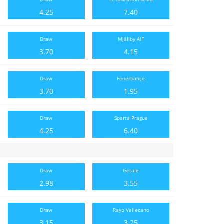
4.25
7.40
Draw
Mjällby AIF
3.70
4.15
Draw
Fenerbahçe
3.70
1.95
Draw
Sparta Prague
4.25
6.40
Draw
Getafe
2.98
3.55
Draw
Rayo Vallecano
3.15
3.25