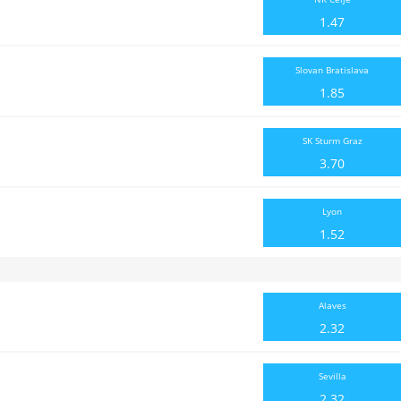
1.47
Slovan Bratislava
1.85
SK Sturm Graz
3.70
Lyon
1.52
Alaves
2.32
Sevilla
2.32