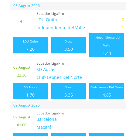
08 August 2026
Ecuador LigaPro
LDU Quito
0
HT
Independiente del Valle
1
Independiente del
LDU Quito
Draw
Valle
7.20
3.50
1.44
Ecuador LigaPro
08 August
SD Aucas
22:30
Club Leones Del Norte
SD Aucas
Draw
Club Leones Del Norte
1.70
3.35
4.85
09 August 2026
Ecuador LigaPro
09 August
Barcelona
01:00
Macará