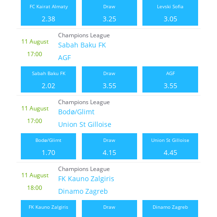
FC Kairat Almaty
Draw
Levski Sofia
2.38
3.25
3.05
Champions League
11 August
Sabah Baku FK
17:00
AGF
Sabah Baku FK
Draw
AGF
2.02
3.55
3.55
Champions League
11 August
Bodø/Glimt
17:00
Union St Gilloise
Bodø/Glimt
Draw
Union St Gilloise
1.70
4.15
4.45
Champions League
11 August
FK Kauno Zalgiris
18:00
Dinamo Zagreb
FK Kauno Zalgiris
Draw
Dinamo Zagreb