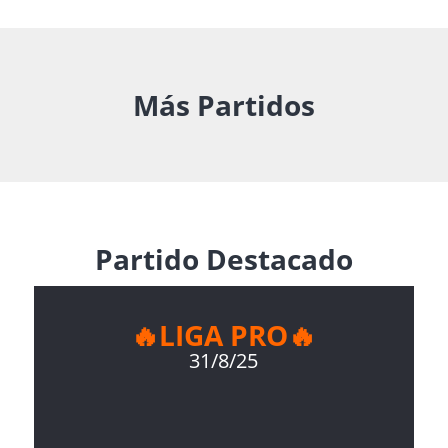
Más Partidos
Partido Destacado
🔥LIGA PRO🔥
31/8/25