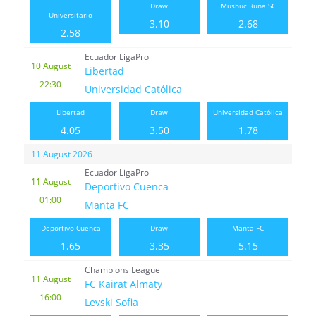
Draw
Mushuc Runa SC
Universitario
3.10
2.68
2.58
Ecuador LigaPro
10 August
Libertad
22:30
Universidad Católica
Libertad
Draw
Universidad Católica
4.05
3.50
1.78
11 August 2026
Ecuador LigaPro
11 August
Deportivo Cuenca
01:00
Manta FC
Deportivo Cuenca
Draw
Manta FC
1.65
3.35
5.15
Champions League
11 August
FC Kairat Almaty
16:00
Levski Sofia