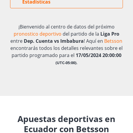
Estadísticas
¡Bienvenido al centro de datos del próximo
pronostico deportivo
del partido de la
Liga Pro
entre
Dep. Cuenta vs Imbabura
! Aquí en
Betsson
encontrarás todos los detalles relevantes sobre el
partido programado para el
17/05/2024 20:00:00
.
(UTC-05:00)
Apuestas deportivas en
Ecuador con Betsson