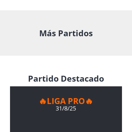
Más Partidos
Partido Destacado
🔥LIGA PRO🔥
31/8/25