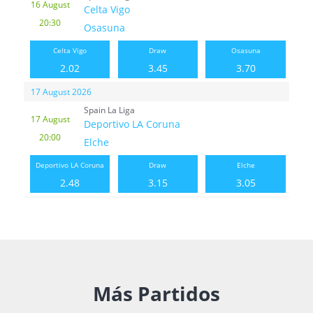
16 August
Celta Vigo
20:30
Osasuna
Celta Vigo
Draw
Osasuna
2.02
3.45
3.70
17 August 2026
Spain La Liga
17 August
Deportivo LA Coruna
20:00
Elche
Deportivo LA Coruna
Draw
Elche
2.48
3.15
3.05
Más Partidos