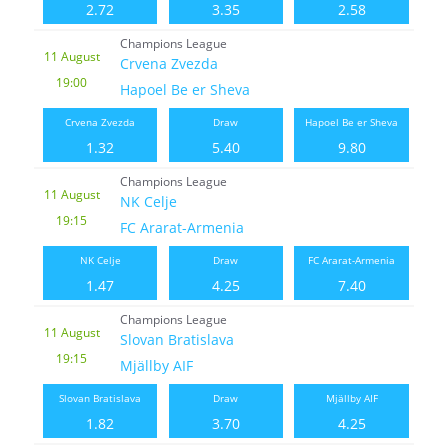
2.72
3.35
2.58
Champions League
11 August
Crvena Zvezda
19:00
Hapoel Be er Sheva
Crvena Zvezda
Draw
Hapoel Be er Sheva
1.32
5.40
9.80
Champions League
11 August
NK Celje
19:15
FC Ararat-Armenia
NK Celje
Draw
FC Ararat-Armenia
1.47
4.25
7.40
Champions League
11 August
Slovan Bratislava
19:15
Mjällby AIF
Slovan Bratislava
Draw
Mjällby AIF
1.82
3.70
4.25