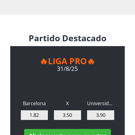
Partido Destacado
🔥LIGA PRO🔥
31/8/25
Barcelona
X
Universidad Catolica
1.82
3.50
3.90