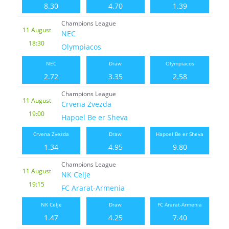
8.30
4.70
1.39
Champions League
11 August
NEC
18:30
Olympiacos
NEC
Draw
Olympiacos
2.72
3.35
2.58
Champions League
11 August
Crvena Zvezda
19:00
Hapoel Be er Sheva
Crvena Zvezda
Draw
Hapoel Be er Sheva
1.34
4.95
9.80
Champions League
11 August
NK Celje
19:15
FC Ararat-Armenia
NK Celje
Draw
FC Ararat-Armenia
1.47
4.25
7.40