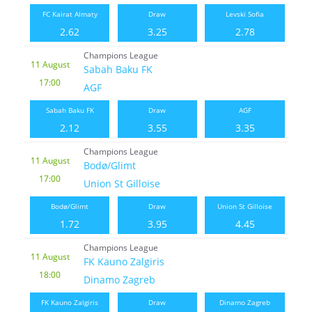
FC Kairat Almaty
Draw
Levski Sofia
2.62
3.25
2.78
Champions League
11 August
Sabah Baku FK
17:00
AGF
Sabah Baku FK
Draw
AGF
2.12
3.55
3.35
Champions League
11 August
Bodø/Glimt
17:00
Union St Gilloise
Bodø/Glimt
Draw
Union St Gilloise
1.72
3.95
4.45
Champions League
11 August
FK Kauno Zalgiris
18:00
Dinamo Zagreb
FK Kauno Zalgiris
Draw
Dinamo Zagreb