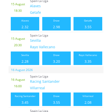
Spain La Liga
15 August
Alaves
18:30
Getafe
Alaves
Draw
Getafe
2.32
2.98
3.55
Spain La Liga
15 August
Sevilla
20:30
Rayo Vallecano
Sevilla
Draw
Rayo Vallecano
2.28
3.20
3.35
16 August 2026
Spain La Liga
16 August
Racing Santander
16:00
Villarreal
Racing Santander
Draw
Villarreal
3.45
3.55
2.08
Spain La Liga