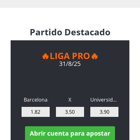
Partido Destacado
🔥LIGA PRO🔥
31/8/25
Barcelona
X
Universidad Catolica
1.82
3.50
3.90
Abrir cuenta para apostar