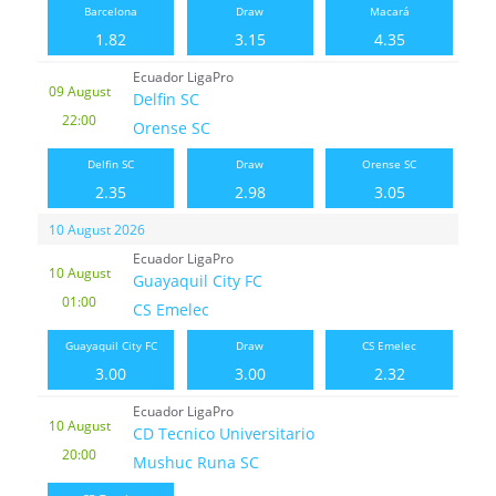
Barcelona
Draw
Macará
1.82
3.15
4.35
Ecuador LigaPro
09 August
Delfin SC
22:00
Orense SC
Delfin SC
Draw
Orense SC
2.35
2.98
3.05
10 August 2026
Ecuador LigaPro
10 August
Guayaquil City FC
01:00
CS Emelec
Guayaquil City FC
Draw
CS Emelec
3.00
3.00
2.32
Ecuador LigaPro
10 August
CD Tecnico Universitario
20:00
Mushuc Runa SC