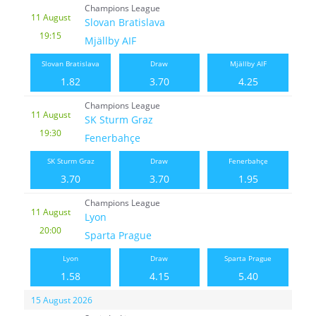
Champions League
11 August
Slovan Bratislava
19:15
Mjällby AIF
Slovan Bratislava
Draw
Mjällby AIF
1.82
3.70
4.25
Champions League
11 August
SK Sturm Graz
19:30
Fenerbahçe
SK Sturm Graz
Draw
Fenerbahçe
3.70
3.70
1.95
Champions League
11 August
Lyon
20:00
Sparta Prague
Lyon
Draw
Sparta Prague
1.58
4.15
5.40
15 August 2026