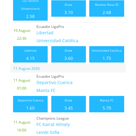
CD Tecnico
Draw
Mushuc Runa SC
Universitario
3.10
2.68
2.58
Ecuador LigaPro
10 August
Libertad
22:30
Universidad Católica
Libertad
Draw
Universidad Católica
4.15
3.60
1.75
11 August 2026
Ecuador LigaPro
11 August
Deportivo Cuenca
01:00
Manta FC
Deportivo Cuenca
Draw
Manta FC
1.60
3.45
5.70
Champions League
11 August
FC Kairat Almaty
16:00
Levski Sofia