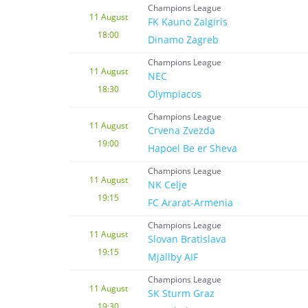
Champions League
11 August
FK Kauno Zalgiris
18:00
Dinamo Zagreb
Champions League
11 August
NEC
18:30
Olympiacos
Champions League
11 August
Crvena Zvezda
19:00
Hapoel Be er Sheva
Champions League
11 August
NK Celje
19:15
FC Ararat-Armenia
Champions League
11 August
Slovan Bratislava
19:15
Mjällby AIF
Champions League
11 August
SK Sturm Graz
19:30