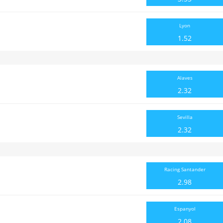
Lyon
1.52
Alaves
2.32
Sevilla
2.32
Racing Santander
2.98
Espanyol
2.08