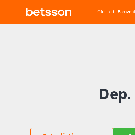
Oferta de Bienven
Dep.