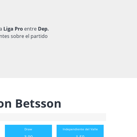
la
Liga Pro
entre
Dep.
ntes sobre el partido
on Betsson
Draw
Independiente del Valle
3.90
1.50