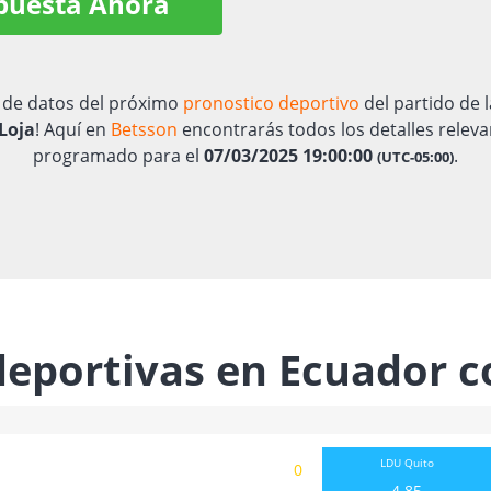
puesta Ahora
o de datos del próximo
pronostico deportivo
del partido de 
Loja
! Aquí en
Betsson
encontrarás todos los detalles releva
programado para el
07/03/2025 19:00:00
.
(UTC-05:00)
deportivas en Ecuador c
LDU Quito
0
4.85