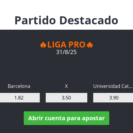
Partido Destacado
🔥LIGA PRO🔥
31/8/25
Barcelona
X
Universidad Catolica
1.82
3.50
3.90
Abrir cuenta para apostar