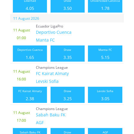
Libertad
Draw
Universidad Católica
4.05
3.50
1.78
11 August 2026
Ecuador LigaPro
11 August
Deportivo Cuenca
01:00
Manta FC
Deportivo Cuenca
Draw
Manta FC
1.65
3.35
5.15
Champions League
11 August
FC Kairat Almaty
16:00
Levski Sofia
FC Kairat Almaty
Draw
Levski Sofia
2.38
3.25
3.05
Champions League
11 August
Sabah Baku FK
17:00
AGF
Sabah Baku FK
Draw
AGF