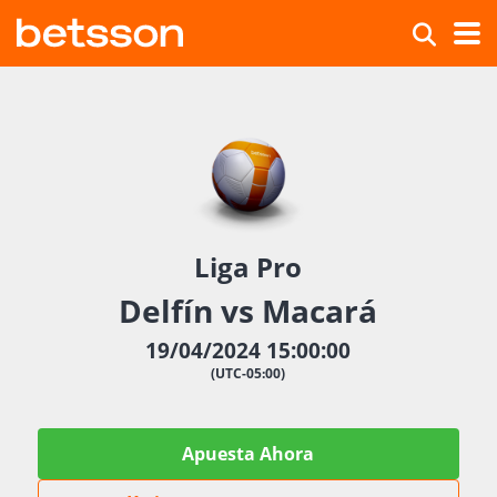
Liga Pro
Delfín vs Macará
19/04/2024 15:00:00
(UTC-05:00)
Apuesta Ahora