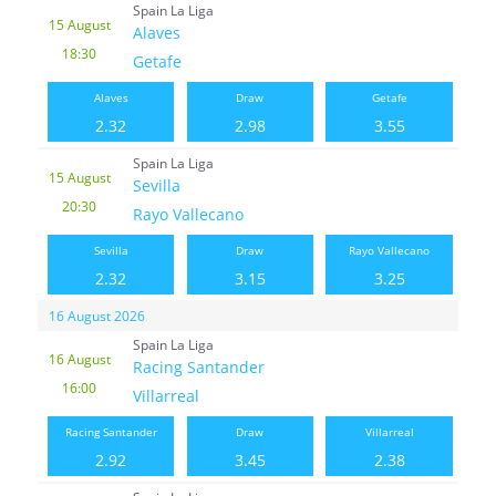
Spain La Liga
15 August
Alaves
18:30
Getafe
Alaves
Draw
Getafe
2.32
2.98
3.55
Spain La Liga
15 August
Sevilla
20:30
Rayo Vallecano
Sevilla
Draw
Rayo Vallecano
2.32
3.15
3.25
16 August 2026
Spain La Liga
16 August
Racing Santander
16:00
Villarreal
Racing Santander
Draw
Villarreal
2.92
3.45
2.38