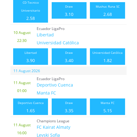
CD Tecnico
Draw
Mushuc Runa SC
Universitario
3.10
2.68
2.58
Ecuador LigaPro
10 August
Libertad
22:30
Universidad Católica
Libertad
Draw
Universidad Católica
3.90
3.40
1.82
11 August 2026
Ecuador LigaPro
11 August
Deportivo Cuenca
01:00
Manta FC
Deportivo Cuenca
Draw
Manta FC
1.65
3.35
5.15
Champions League
11 August
FC Kairat Almaty
16:00
Levski Sofia