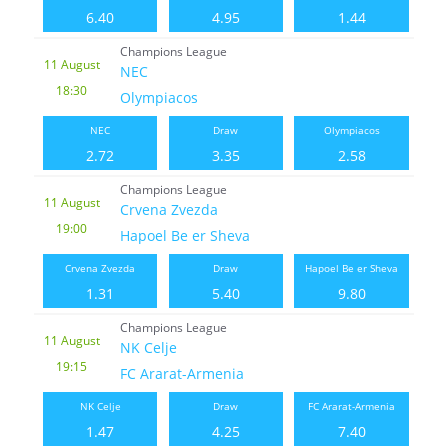
6.40
4.95
1.44
Champions League
11 August
NEC
18:30
Olympiacos
NEC
Draw
Olympiacos
2.72
3.35
2.58
Champions League
11 August
Crvena Zvezda
19:00
Hapoel Be er Sheva
Crvena Zvezda
Draw
Hapoel Be er Sheva
1.31
5.40
9.80
Champions League
11 August
NK Celje
19:15
FC Ararat-Armenia
NK Celje
Draw
FC Ararat-Armenia
1.47
4.25
7.40