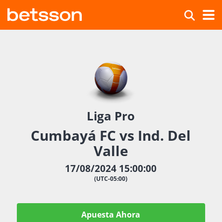
Liga Pro
Cumbayá FC vs Ind. Del
Valle
17/08/2024 15:00:00
(UTC-05:00)
Apuesta Ahora