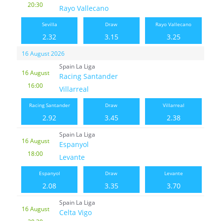
20:30
Rayo Vallecano
Sevilla
Draw
Rayo Vallecano
2.32
3.15
3.25
16 August 2026
Spain La Liga
16 August
Racing Santander
16:00
Villarreal
Racing Santander
Draw
Villarreal
2.92
3.45
2.38
Spain La Liga
16 August
Espanyol
18:00
Levante
Espanyol
Draw
Levante
2.08
3.35
3.70
Spain La Liga
16 August
Celta Vigo