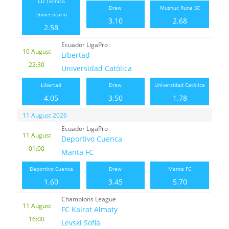
CD Tecnico
Draw
Mushuc Runa SC
Universitario
3.10
2.68
2.58
Ecuador LigaPro
10 August
Libertad
22:30
Universidad Católica
Libertad
Draw
Universidad Católica
4.05
3.50
1.78
11 August 2026
Ecuador LigaPro
11 August
Deportivo Cuenca
01:00
Manta FC
Deportivo Cuenca
Draw
Manta FC
1.60
3.45
5.70
Champions League
11 August
FC Kairat Almaty
16:00
Levski Sofia