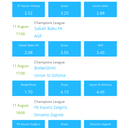
FC Kairat Almaty
Draw
Levski Sofia
2.52
3.25
2.88
Champions League
11 August
Sabah Baku FK
17:00
AGF
Sabah Baku FK
Draw
AGF
2.08
3.55
3.45
Champions League
11 August
Bodø/Glimt
17:00
Union St Gilloise
Bodø/Glimt
Draw
Union St Gilloise
1.70
4.15
4.45
Champions League
11 August
FK Kauno Zalgiris
18:00
Dinamo Zagreb
FK Kauno Zalgiris
Draw
Dinamo Zagreb