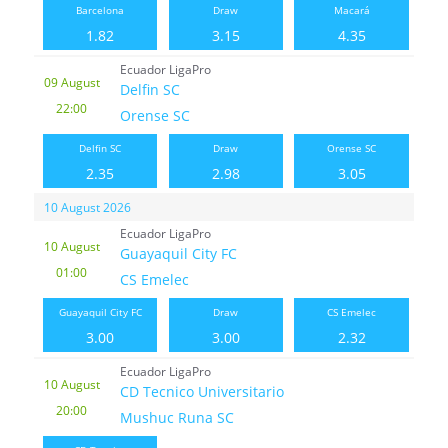
Barcelona
Draw
Macará
1.82
3.15
4.35
Ecuador LigaPro
09 August
Delfin SC
22:00
Orense SC
Delfin SC
Draw
Orense SC
2.35
2.98
3.05
10 August 2026
Ecuador LigaPro
10 August
Guayaquil City FC
01:00
CS Emelec
Guayaquil City FC
Draw
CS Emelec
3.00
3.00
2.32
Ecuador LigaPro
10 August
CD Tecnico Universitario
20:00
Mushuc Runa SC