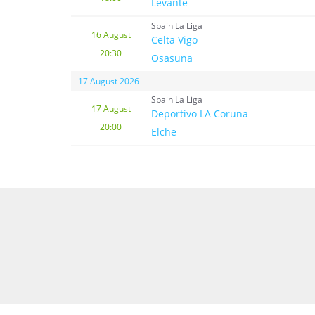
Levante
Spain La Liga
16 August
Celta Vigo
20:30
Osasuna
17 August 2026
Spain La Liga
17 August
Deportivo LA Coruna
20:00
Elche