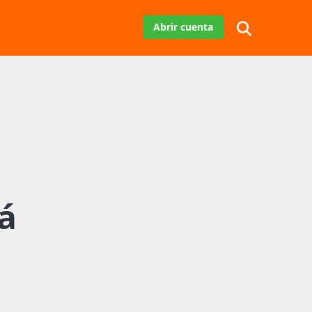
Abrir cuenta
á