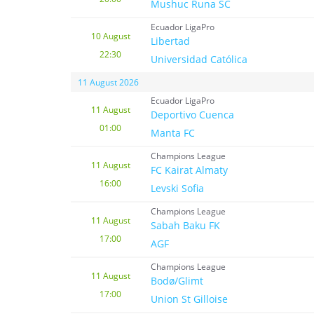
Mushuc Runa SC
Ecuador LigaPro
10 August
Libertad
22:30
Universidad Católica
11 August 2026
Ecuador LigaPro
11 August
Deportivo Cuenca
01:00
Manta FC
Champions League
11 August
FC Kairat Almaty
16:00
Levski Sofia
Champions League
11 August
Sabah Baku FK
17:00
AGF
Champions League
11 August
Bodø/Glimt
17:00
Union St Gilloise