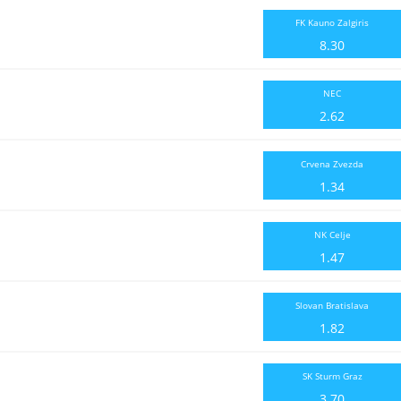
FK Kauno Zalgiris
8.30
NEC
2.62
Crvena Zvezda
1.34
NK Celje
1.47
Slovan Bratislava
1.82
SK Sturm Graz
3.70