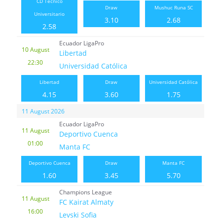
CD Tecnico
Draw
Mushuc Runa SC
Universitario
3.10
2.68
2.58
Ecuador LigaPro
10 August
Libertad
22:30
Universidad Católica
Libertad
Draw
Universidad Católica
4.15
3.60
1.75
11 August 2026
Ecuador LigaPro
11 August
Deportivo Cuenca
01:00
Manta FC
Deportivo Cuenca
Draw
Manta FC
1.60
3.45
5.70
Champions League
11 August
FC Kairat Almaty
16:00
Levski Sofia