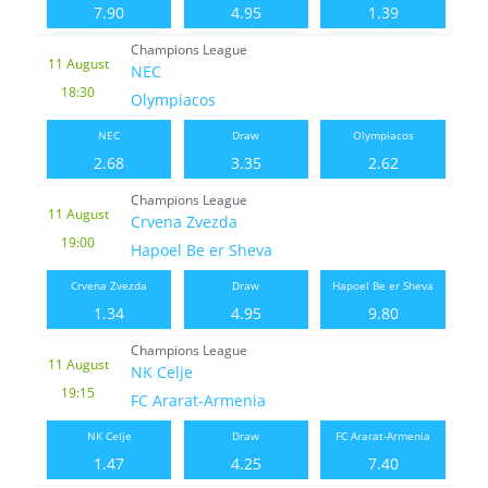
7.90
4.95
1.39
Champions League
11 August
NEC
18:30
Olympiacos
NEC
Draw
Olympiacos
2.68
3.35
2.62
Champions League
11 August
Crvena Zvezda
19:00
Hapoel Be er Sheva
Crvena Zvezda
Draw
Hapoel Be er Sheva
1.34
4.95
9.80
Champions League
11 August
NK Celje
19:15
FC Ararat-Armenia
NK Celje
Draw
FC Ararat-Armenia
1.47
4.25
7.40