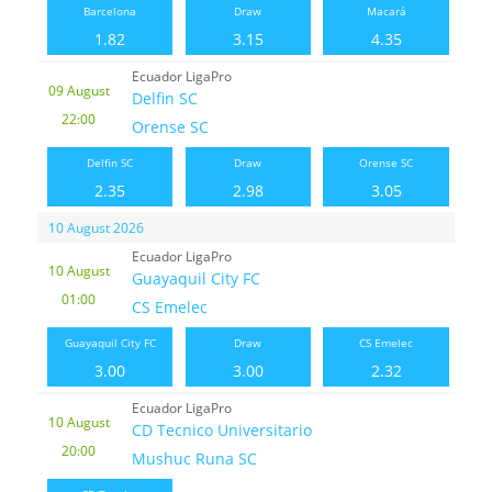
Barcelona
Draw
Macará
1.82
3.15
4.35
Ecuador LigaPro
09 August
Delfin SC
22:00
Orense SC
Delfin SC
Draw
Orense SC
2.35
2.98
3.05
10 August 2026
Ecuador LigaPro
10 August
Guayaquil City FC
01:00
CS Emelec
Guayaquil City FC
Draw
CS Emelec
3.00
3.00
2.32
Ecuador LigaPro
10 August
CD Tecnico Universitario
20:00
Mushuc Runa SC