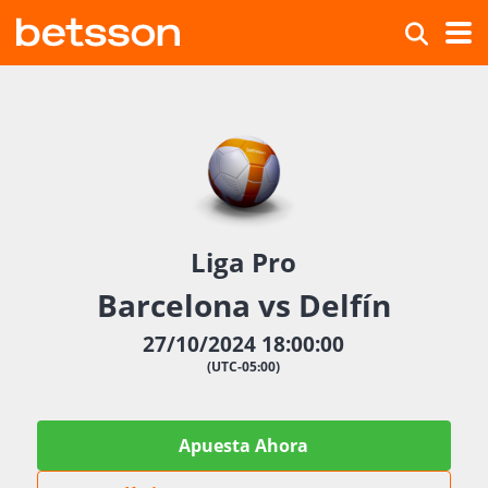
Liga Pro
Barcelona vs Delfín
27/10/2024 18:00:00
(UTC-05:00)
Apuesta Ahora