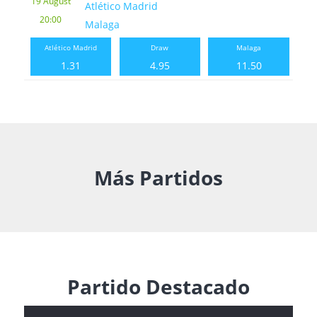
19 August
Atlético Madrid
20:00
Malaga
Atlético Madrid
Draw
Malaga
1.31
4.95
11.50
Más Partidos
Partido Destacado