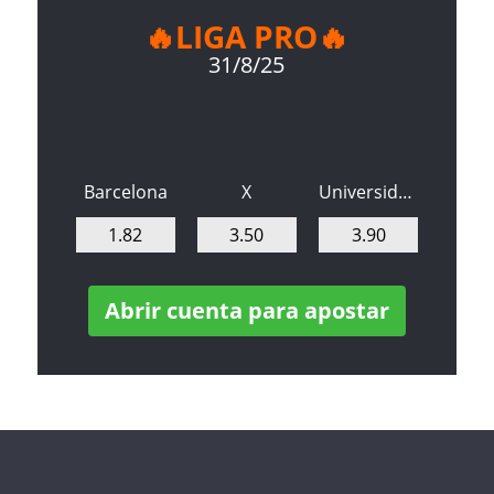
🔥LIGA PRO🔥
31/8/25
Barcelona
X
Universidad Catolica
1.82
3.50
3.90
Abrir cuenta para apostar