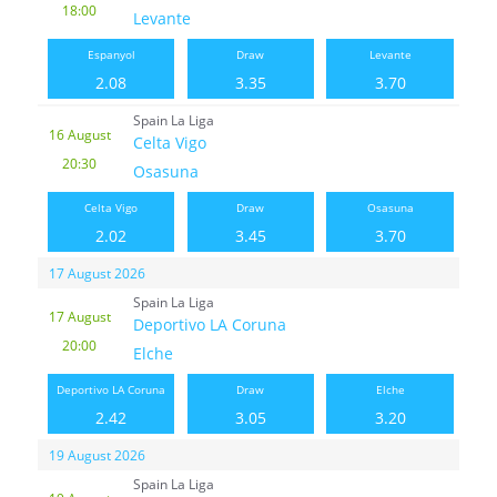
18:00
Levante
Espanyol
Draw
Levante
2.08
3.35
3.70
Spain La Liga
16 August
Celta Vigo
20:30
Osasuna
Celta Vigo
Draw
Osasuna
2.02
3.45
3.70
17 August 2026
Spain La Liga
17 August
Deportivo LA Coruna
20:00
Elche
Deportivo LA Coruna
Draw
Elche
2.42
3.05
3.20
19 August 2026
Spain La Liga