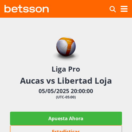
Liga Pro
Aucas vs Libertad Loja
05/05/2025 20:00:00
(UTC-05:00)
Apuesta Ahora
Estadísticas