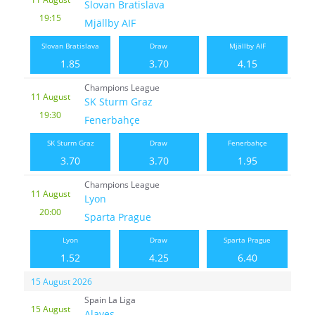
Slovan Bratislava
19:15
Mjällby AIF
Slovan Bratislava
Draw
Mjällby AIF
1.85
3.70
4.15
Champions League
11 August
SK Sturm Graz
19:30
Fenerbahçe
SK Sturm Graz
Draw
Fenerbahçe
3.70
3.70
1.95
Champions League
11 August
Lyon
20:00
Sparta Prague
Lyon
Draw
Sparta Prague
1.52
4.25
6.40
15 August 2026
Spain La Liga
15 August
Alaves