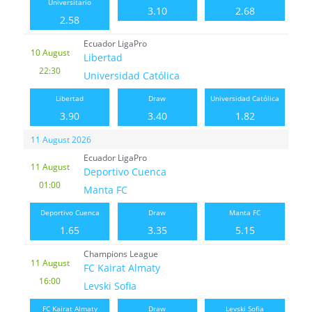
Universitario
3.10
2.68
2.58
Ecuador LigaPro
10 August
Libertad
22:30
Universidad Católica
Libertad
Draw
Universidad Católica
3.90
3.40
1.82
11 August 2026
Ecuador LigaPro
11 August
Deportivo Cuenca
01:00
Manta FC
Deportivo Cuenca
Draw
Manta FC
1.65
3.35
5.15
Champions League
11 August
FC Kairat Almaty
16:00
Levski Sofia
FC Kairat Almaty
Draw
Levski Sofia