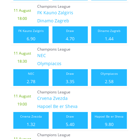
Champions League
11 August
FK Kauno Zalgiris
18:00
Dinamo Zagreb
FK Kauno Zalgiris
Draw
Dinamo Zagreb
6.90
4.70
1.44
Champions League
11 August
NEC
18:30
Olympiacos
NEC
Draw
Olympiacos
2.78
3.35
2.58
Champions League
11 August
Crvena Zvezda
19:00
Hapoel Be er Sheva
Crvena Zvezda
Draw
Hapoel Be er Sheva
1.32
5.40
9.80
Champions League
11 August