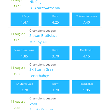
NK Celje
19:15
FC Ararat-Armenia
NK Celje
Draw
FC Ararat-Armenia
1.47
4.25
7.40
Champions League
11 August
Slovan Bratislava
19:15
Mjällby AIF
Slovan Bratislava
Draw
Mjällby AIF
1.85
3.70
4.15
Champions League
11 August
SK Sturm Graz
19:30
Fenerbahçe
SK Sturm Graz
Draw
Fenerbahçe
3.70
3.70
1.95
Champions League
11 August
Lyon
20:00
Sparta Prague