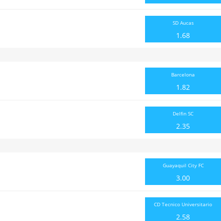
SD Aucas
1.68
Barcelona
1.82
Delfin SC
2.35
Guayaquil City FC
3.00
CD Tecnico Universitario
2.58