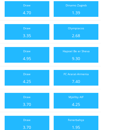
Draw
Dinamo Zagreb
4.70
1.39
Draw
Olympiacos
3.35
2.68
Draw
Hapoel Be er Sheva
4.95
9.30
Draw
FC Ararat-Armenia
4.25
7.40
Draw
Mjällby AIF
3.70
4.25
Draw
Fenerbahçe
3.70
1.95