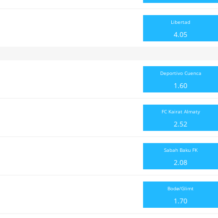
Libertad
4.05
Deportivo Cuenca
1.60
FC Kairat Almaty
2.52
Sabah Baku FK
2.08
Bodø/Glimt
1.70