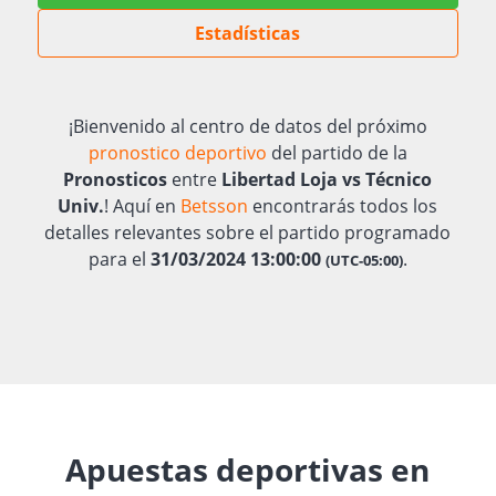
Estadísticas
¡Bienvenido al centro de datos del próximo
pronostico deportivo
del partido de la
Pronosticos
entre
Libertad Loja vs Técnico
Univ.
! Aquí en
Betsson
encontrarás todos los
detalles relevantes sobre el partido programado
para el
31/03/2024 13:00:00
.
(UTC-05:00)
Apuestas deportivas en