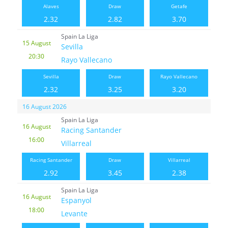
Alaves
Draw
Getafe
2.32
2.82
3.70
Spain La Liga
15 August
Sevilla
20:30
Rayo Vallecano
Sevilla
Draw
Rayo Vallecano
2.32
3.25
3.20
16 August 2026
Spain La Liga
16 August
Racing Santander
16:00
Villarreal
Racing Santander
Draw
Villarreal
2.92
3.45
2.38
Spain La Liga
16 August
Espanyol
18:00
Levante