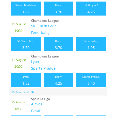
Slovan Bratislava
Draw
Mjällby AIF
1.82
3.70
4.25
Champions League
11 August
SK Sturm Graz
19:30
Fenerbahçe
SK Sturm Graz
Draw
Fenerbahçe
3.70
3.70
1.95
Champions League
11 August
Lyon
20:00
Sparta Prague
Lyon
Draw
Sparta Prague
1.52
4.25
6.40
15 August 2026
Spain La Liga
15 August
Alaves
18:30
Getafe