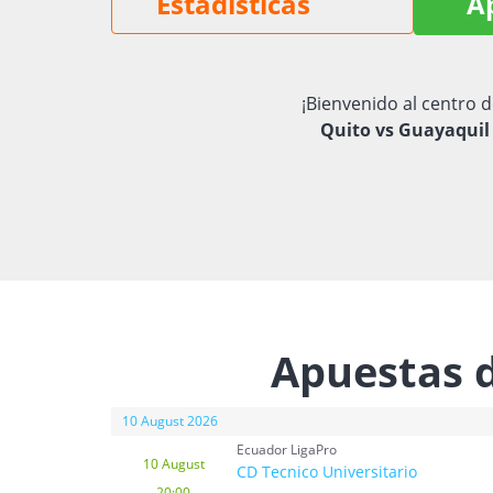
Estadísticas
A
¡Bienvenido al centro 
Quito vs Guayaquil 
Apuestas 
10 August 2026
Ecuador LigaPro
10 August
CD Tecnico Universitario
20:00