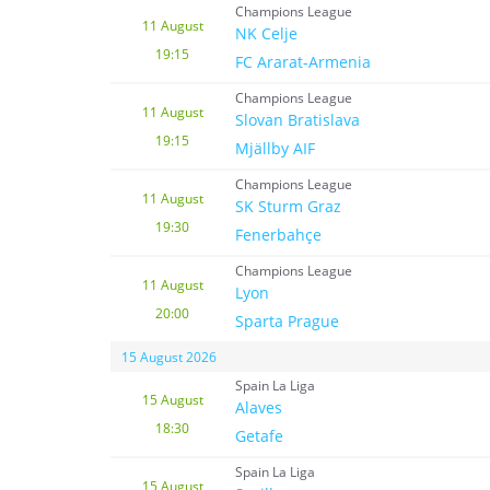
Champions League
11 August
NK Celje
19:15
FC Ararat-Armenia
Champions League
11 August
Slovan Bratislava
19:15
Mjällby AIF
Champions League
11 August
SK Sturm Graz
19:30
Fenerbahçe
Champions League
11 August
Lyon
20:00
Sparta Prague
15 August 2026
Spain La Liga
15 August
Alaves
18:30
Getafe
Spain La Liga
15 August