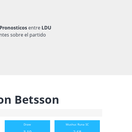
Pronosticos
entre
LDU
ntes sobre el partido
on Betsson
Draw
Mushuc Runa SC
3.10
2.68