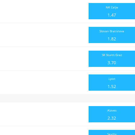
NK Celje
1.47
Slovan Bratislava
1.82
SK Sturm Graz
3.70
Lyon
1.52
Alaves
2.32
Sevilla