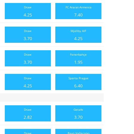
Draw
FC Ararat-Armenia
4.25
7.40
Draw
Mjällby AIF
3.70
4.25
Draw
Fenerbahçe
3.70
1.95
Draw
Sparta Prague
4.25
6.40
Draw
Getafe
2.82
3.70
Draw
Rayo Vallecano