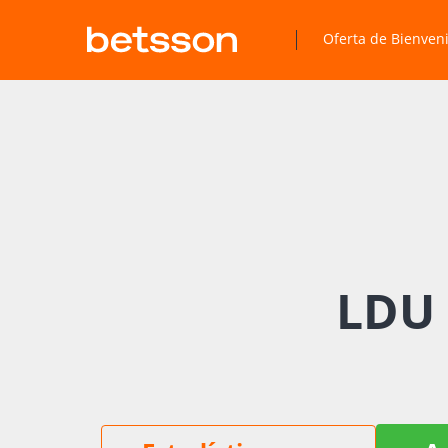
Oferta de Bienven
LDU 