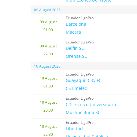
09 August 2026
Ecuador LigaPro
09 August
Barcelona
01:00
Macará
Ecuador LigaPro
09 August
Delfin SC
22:00
Orense SC
10 August 2026
Ecuador LigaPro
10 August
Guayaquil City FC
01:00
CS Emelec
Ecuador LigaPro
10 August
CD Tecnico Universitario
20:00
Mushuc Runa SC
Ecuador LigaPro
10 August
Libertad
22:30
Universidad Católica