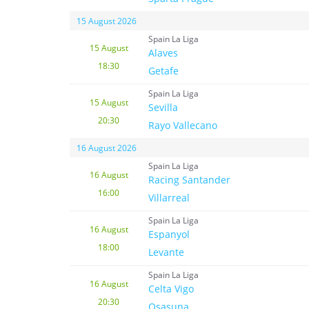
15 August 2026
Spain La Liga
15 August
Alaves
18:30
Getafe
Spain La Liga
15 August
Sevilla
20:30
Rayo Vallecano
16 August 2026
Spain La Liga
16 August
Racing Santander
16:00
Villarreal
Spain La Liga
16 August
Espanyol
18:00
Levante
Spain La Liga
16 August
Celta Vigo
20:30
Osasuna