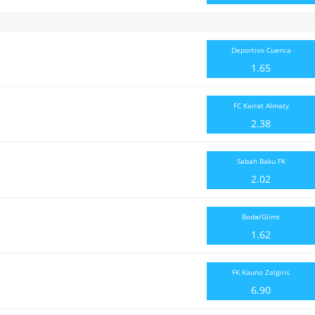
Deportivo Cuenca
1.65
FC Kairat Almaty
2.38
Sabah Baku FK
2.02
Bodø/Glimt
1.62
FK Kauno Zalgiris
6.90