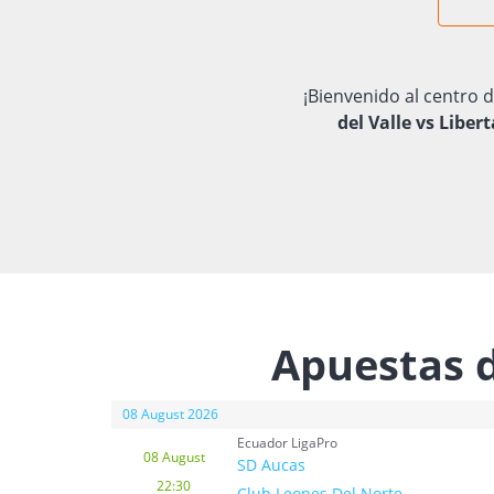
¡Bienvenido al centro 
del Valle vs Liber
Apuestas 
08 August 2026
Ecuador LigaPro
08 August
SD Aucas
22:30
Club Leones Del Norte