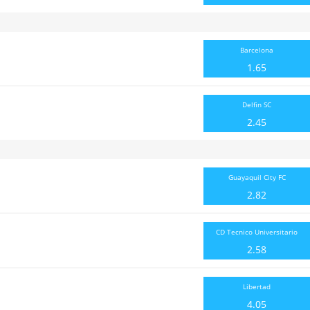
Barcelona
1.65
Delfin SC
2.45
Guayaquil City FC
2.82
CD Tecnico Universitario
2.58
Libertad
4.05