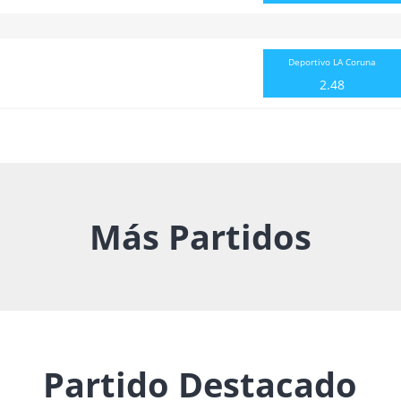
Deportivo LA Coruna
2.48
Más Partidos
Partido Destacado