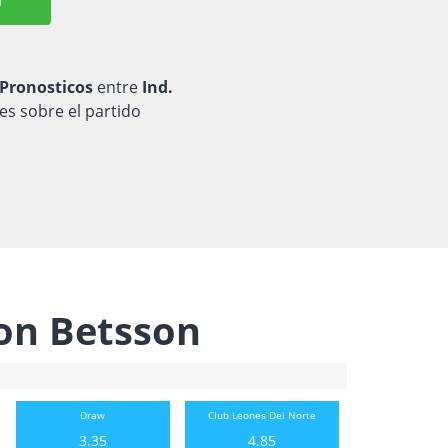
Pronosticos
entre
Ind.
es sobre el partido
on Betsson
Draw
Club Leones Del Norte
3.35
4.85