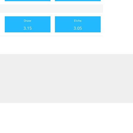
Draw
Elche
3.15
3.05