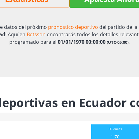
de datos del próximo
pronostico deportivo
del partido de la
tad
! Aquí en
Betsson
encontrarás todos los detalles relevant
programado para el
01/01/1970 00:00:00
.
(UTC-05:00)
deportivas en Ecuador c
SD Aucas
1.70