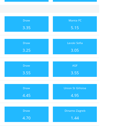
Draw
Manta FC
3.35
5.15
Draw
Levski Sofia
3.25
3.05
Draw
AGF
3.55
3.55
Draw
Union St Gilloise
4.45
4.95
Draw
Dinamo Zagreb
4.70
1.44