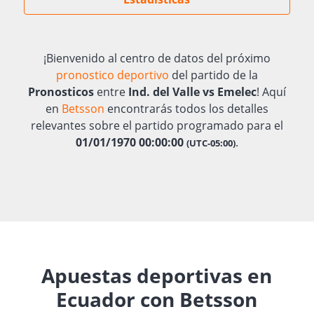
¡Bienvenido al centro de datos del próximo
pronostico deportivo
del partido de la
Pronosticos
entre
Ind. del Valle vs Emelec
! Aquí
en
Betsson
encontrarás todos los detalles
relevantes sobre el partido programado para el
01/01/1970 00:00:00
.
(UTC-05:00)
Apuestas deportivas en
Ecuador con Betsson