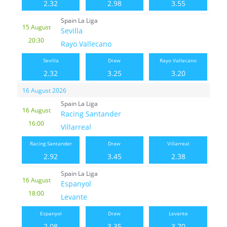
2.32
2.98
3.55
Spain La Liga
15 August
Sevilla
20:30
Rayo Vallecano
Sevilla
Draw
Rayo Vallecano
2.32
3.25
3.20
16 August 2026
Spain La Liga
16 August
Racing Santander
16:00
Villarreal
Racing Santander
Draw
Villarreal
2.92
3.45
2.38
Spain La Liga
16 August
Espanyol
18:00
Levante
Espanyol
Draw
Levante
2.08
3.35
3.70