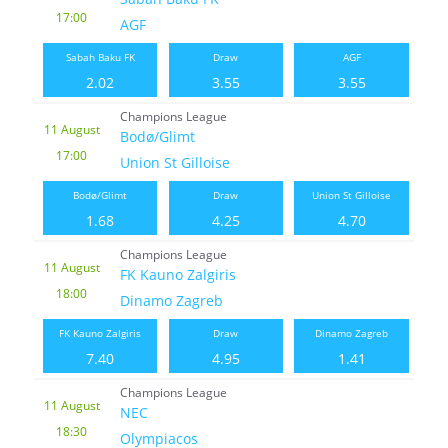
17:00
AGF
Sabah Baku FK
Draw
AGF
2.02
3.55
3.55
Champions League
11 August
Bodø/Glimt
17:00
Union St Gilloise
Bodø/Glimt
Draw
Union St Gilloise
1.68
4.25
4.70
Champions League
11 August
FK Kauno Zalgiris
18:00
Dinamo Zagreb
FK Kauno Zalgiris
Draw
Dinamo Zagreb
7.40
4.95
1.41
Champions League
11 August
NEC
18:30
Olympiacos