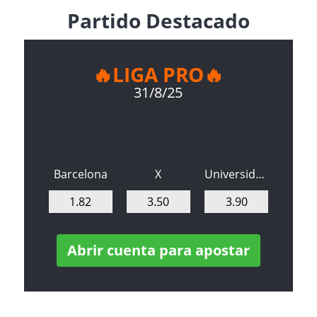
Partido Destacado
🔥LIGA PRO🔥
31/8/25
Barcelona
X
Universidad Catolica
1.82
3.50
3.90
Abrir cuenta para apostar