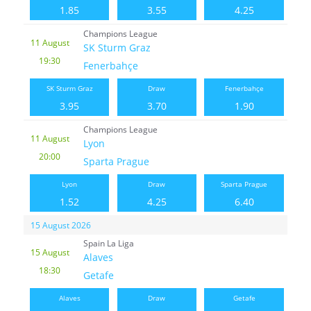
1.85
3.55
4.25
Champions League
11 August
SK Sturm Graz
19:30
Fenerbahçe
SK Sturm Graz
Draw
Fenerbahçe
3.95
3.70
1.90
Champions League
11 August
Lyon
20:00
Sparta Prague
Lyon
Draw
Sparta Prague
1.52
4.25
6.40
15 August 2026
Spain La Liga
15 August
Alaves
18:30
Getafe
Alaves
Draw
Getafe