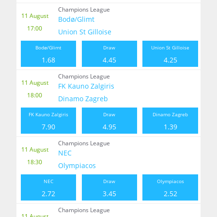
Champions League
11 August
Bodø/Glimt
17:00
Union St Gilloise
Bodø/Glimt
Draw
Union St Gilloise
1.68
4.45
4.25
Champions League
11 August
FK Kauno Zalgiris
18:00
Dinamo Zagreb
FK Kauno Zalgiris
Draw
Dinamo Zagreb
7.90
4.95
1.39
Champions League
11 August
NEC
18:30
Olympiacos
NEC
Draw
Olympiacos
2.72
3.45
2.52
Champions League
11 August