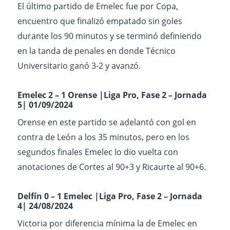
El último partido de Emelec fue por Copa,
encuentro que finalizó empatado sin goles
durante los 90 minutos y se terminó definiendo
en la tanda de penales en donde Técnico
Universitario ganó 3-2 y avanzó.
Emelec 2 – 1 Orense |Liga Pro, Fase 2 – Jornada
5| 01/09/2024
Orense en este partido se adelantó con gol en
contra de León a los 35 minutos, pero en los
segundos finales Emelec lo dio vuelta con
anotaciones de Cortes al 90+3 y Ricaurte al 90+6.
Delfín 0 – 1 Emelec |Liga Pro, Fase 2 – Jornada
4| 24/08/2024
Victoria por diferencia mínima la de Emelec en