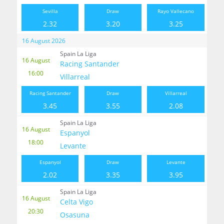
Sevilla
Draw
Rayo Vallecano
2.32
3.20
3.25
16 August 2026
Spain La Liga
16 August
Racing Santander
16:00
Villarreal
Racing Santander
Draw
Villarreal
3.45
3.55
2.08
Spain La Liga
16 August
Espanyol
18:00
Levante
Espanyol
Draw
Levante
2.02
3.35
3.95
Spain La Liga
16 August
Celta Vigo
20:30
Osasuna