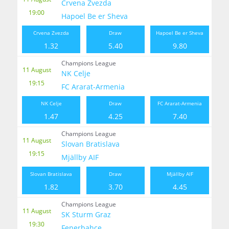
Crvena Zvezda
19:00
Hapoel Be er Sheva
Crvena Zvezda
Draw
Hapoel Be er Sheva
1.32
5.40
9.80
Champions League
11 August
NK Celje
19:15
FC Ararat-Armenia
NK Celje
Draw
FC Ararat-Armenia
1.47
4.25
7.40
Champions League
11 August
Slovan Bratislava
19:15
Mjällby AIF
Slovan Bratislava
Draw
Mjällby AIF
1.82
3.70
4.45
Champions League
11 August
SK Sturm Graz
19:30
Fenerbahçe