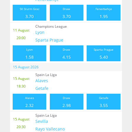
SK Sturm Graz
Draw
Fenerbahçe
3.70
3.70
1.95
Champions League
11 August
Lyon
20:00
Sparta Prague
Lyon
Draw
Sparta Prague
1.58
4.15
5.40
15 August 2026
Spain La Liga
15 August
Alaves
18:30
Getafe
Alaves
Draw
Getafe
2.32
2.98
3.55
Spain La Liga
15 August
Sevilla
20:30
Rayo Vallecano