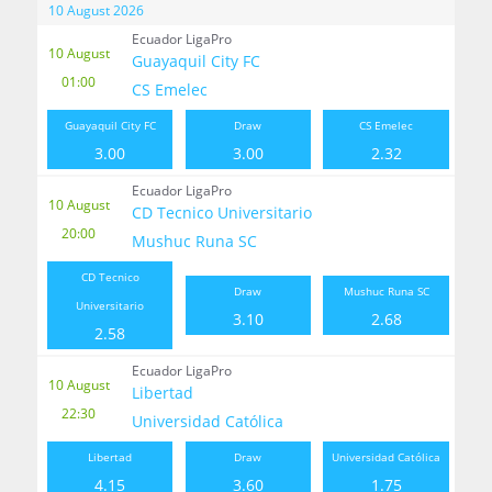
10 August 2026
Ecuador LigaPro
10 August
Guayaquil City FC
01:00
CS Emelec
Guayaquil City FC
Draw
CS Emelec
3.00
3.00
2.32
Ecuador LigaPro
10 August
CD Tecnico Universitario
20:00
Mushuc Runa SC
CD Tecnico
Draw
Mushuc Runa SC
Universitario
3.10
2.68
2.58
Ecuador LigaPro
10 August
Libertad
22:30
Universidad Católica
Libertad
Draw
Universidad Católica
4.15
3.60
1.75