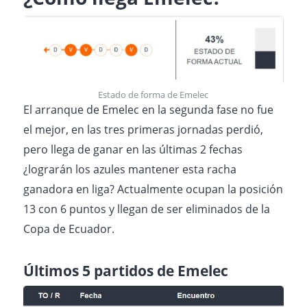
Estado de forma de Emelec
El arranque de Emelec en la segunda fase no fue
el mejor, en las tres primeras jornadas perdió,
pero llega de ganar en las últimas 2 fechas
¿lograrán los azules mantener esta racha
ganadora en liga? Actualmente ocupan la posición
13 con 6 puntos y llegan de ser eliminados de la
Copa de Ecuador.
Últimos 5 partidos de Emelec