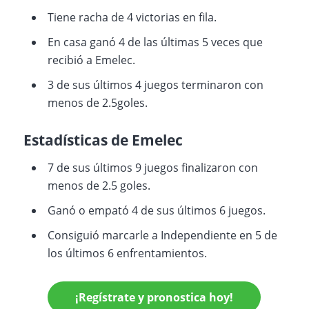
Tiene racha de 4 victorias en fila.
En casa ganó 4 de las últimas 5 veces que
recibió a Emelec.
3 de sus últimos 4 juegos terminaron con
menos de 2.5goles.
Estadísticas de Emelec
7 de sus últimos 9 juegos finalizaron con
menos de 2.5 goles.
Ganó o empató 4 de sus últimos 6 juegos.
Consiguió marcarle a Independiente en 5 de
los últimos 6 enfrentamientos.
¡Regístrate y pronostica hoy!