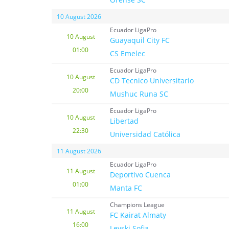
10 August 2026
Ecuador LigaPro
10 August
Guayaquil City FC
01:00
CS Emelec
Ecuador LigaPro
10 August
CD Tecnico Universitario
20:00
Mushuc Runa SC
Ecuador LigaPro
10 August
Libertad
22:30
Universidad Católica
11 August 2026
Ecuador LigaPro
11 August
Deportivo Cuenca
01:00
Manta FC
Champions League
11 August
FC Kairat Almaty
16:00
Levski Sofia