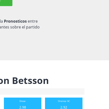
 la
Pronosticos
entre
antes sobre el partido
on Betsson
Draw
Orense SC
2.98
2.92