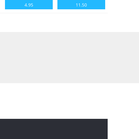
4.95
11.50