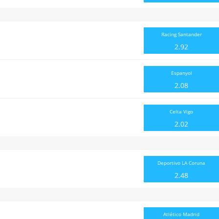
Racing Santander
2.92
Espanyol
2.08
Celta Vigo
2.02
Deportivo LA Coruna
2.48
Atlético Madrid