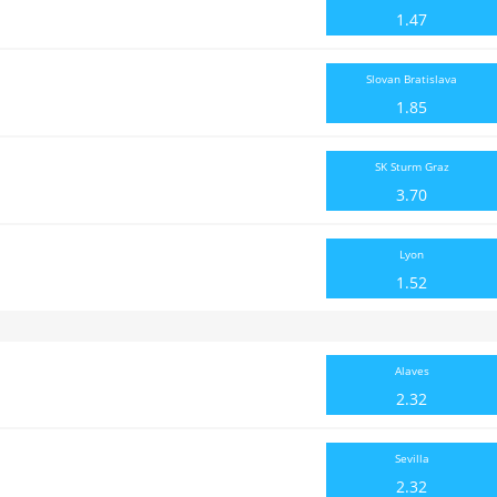
1.47
Slovan Bratislava
1.85
SK Sturm Graz
3.70
Lyon
1.52
Alaves
2.32
Sevilla
2.32