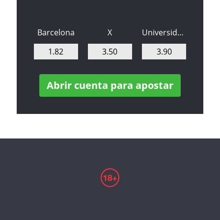
Barcelona
X
Universidad Catolica
1.82
3.50
3.90
Abrir cuenta para apostar