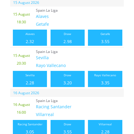
15 August 2026
Spain La Liga
15 August
Alaves
18:30
Getafe
Alaves
Draw
Getafe
2.32
2.98
3.55
Spain La Liga
15 August
Sevilla
20:30
Rayo Vallecano
Sevilla
Draw
Rayo Vallecano
2.28
3.20
3.35
16 August 2026
Spain La Liga
16 August
Racing Santander
16:00
Villarreal
Racing Santander
Draw
Villarreal
3.05
3.55
2.28