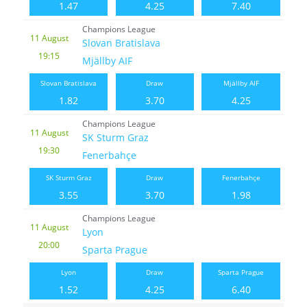
1.47
4.25
7.40
Champions League
11 August
Slovan Bratislava
19:15
Mjällby AIF
Slovan Bratislava
Draw
Mjällby AIF
1.82
3.70
4.25
Champions League
11 August
SK Sturm Graz
19:30
Fenerbahçe
SK Sturm Graz
Draw
Fenerbahçe
3.55
3.70
1.98
Champions League
11 August
Lyon
20:00
Sparta Prague
Lyon
Draw
Sparta Prague
1.52
4.25
6.40