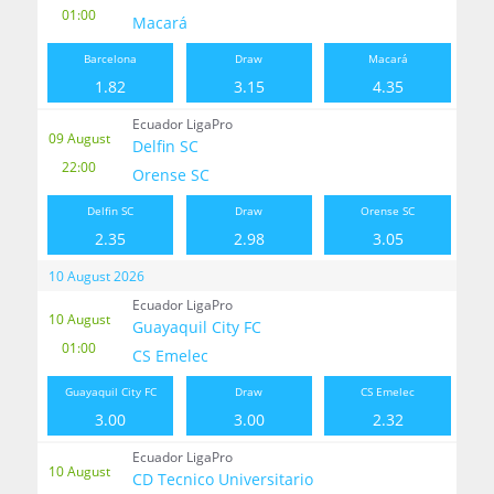
01:00
Macará
Barcelona
Draw
Macará
1.82
3.15
4.35
Ecuador LigaPro
09 August
Delfin SC
22:00
Orense SC
Delfin SC
Draw
Orense SC
2.35
2.98
3.05
10 August 2026
Ecuador LigaPro
10 August
Guayaquil City FC
01:00
CS Emelec
Guayaquil City FC
Draw
CS Emelec
3.00
3.00
2.32
Ecuador LigaPro
10 August
CD Tecnico Universitario