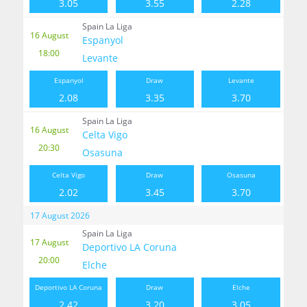
3.05
3.55
2.28
Spain La Liga
16 August
Espanyol
18:00
Levante
Espanyol
Draw
Levante
2.08
3.35
3.70
Spain La Liga
16 August
Celta Vigo
20:30
Osasuna
Celta Vigo
Draw
Osasuna
2.02
3.45
3.70
17 August 2026
Spain La Liga
17 August
Deportivo LA Coruna
20:00
Elche
Deportivo LA Coruna
Draw
Elche
2.42
3.20
3.05