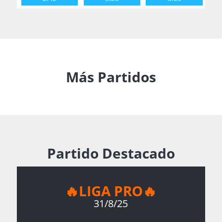
Más Partidos
Partido Destacado
🔥LIGA PRO🔥
31/8/25