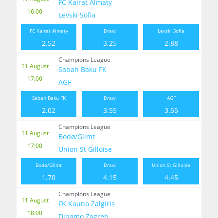
FC Kairat Almaty
16:00
Levski Sofia
FC Kairat Almaty
Draw
Levski Sofia
2.52
3.25
2.88
Champions League
11 August
Sabah Baku FK
17:00
AGF
Sabah Baku FK
Draw
AGF
2.02
3.55
3.55
Champions League
11 August
Bodø/Glimt
17:00
Union St Gilloise
Bodø/Glimt
Draw
Union St Gilloise
1.70
4.15
4.45
Champions League
11 August
FK Kauno Zalgiris
18:00
Dinamo Zagreb