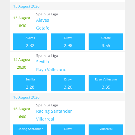
15 August 2026
Spain La Liga
15 August
Alaves
18:30
Getafe
Alaves
Draw
Getafe
2.32
2.98
3.55
Spain La Liga
15 August
Sevilla
20:30
Rayo Vallecano
Sevilla
Draw
Rayo Vallecano
2.28
3.20
3.35
16 August 2026
Spain La Liga
16 August
Racing Santander
16:00
Villarreal
Racing Santander
Draw
Villarreal