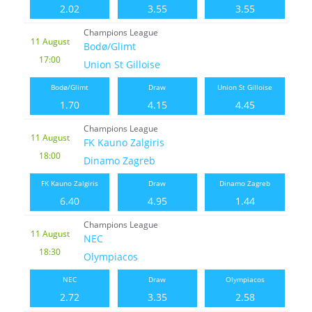
2.02
3.55
3.55
Champions League
11 August
Bodø/Glimt
17:00
Union St Gilloise
Bodø/Glimt
Draw
Union St Gilloise
1.70
4.15
4.45
Champions League
11 August
FK Kauno Zalgiris
18:00
Dinamo Zagreb
FK Kauno Zalgiris
Draw
Dinamo Zagreb
6.40
4.95
1.44
Champions League
11 August
NEC
18:30
Olympiacos
NEC
Draw
Olympiacos
2.72
3.35
2.58