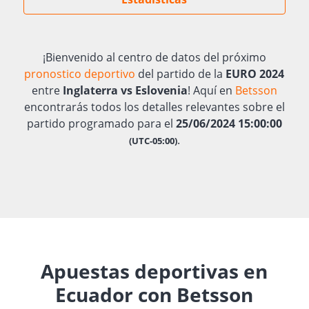
¡Bienvenido al centro de datos del próximo
pronostico deportivo
del partido de la
EURO 2024
entre
Inglaterra vs Eslovenia
! Aquí en
Betsson
encontrarás todos los detalles relevantes sobre el
partido programado para el
25/06/2024 15:00:00
.
(UTC-05:00)
Apuestas deportivas en
Ecuador con Betsson