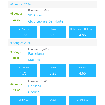
08 August 2026
Ecuador LigaPro
08 August
SD Aucas
22:30
Club Leones Del Norte
SD Aucas
Draw
Club Leones Del Norte
1.70
3.35
4.85
09 August 2026
Ecuador LigaPro
09 August
Barcelona
01:00
Macará
Barcelona
Draw
Macará
1.75
3.25
4.65
Ecuador LigaPro
09 August
Delfin SC
22:00
Orense SC
Delfin SC
Draw
Orense SC