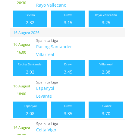
20:30
Rayo Vallecano
Sevilla
Draw
Rayo Vallecano
2.32
3.15
3.25
16 August 2026
Spain La Liga
16 August
Racing Santander
16:00
Villarreal
Racing Santander
Draw
Villarreal
2.92
3.45
2.38
Spain La Liga
16 August
Espanyol
18:00
Levante
Espanyol
Draw
Levante
2.08
3.35
3.70
Spain La Liga
16 August
Celta Vigo