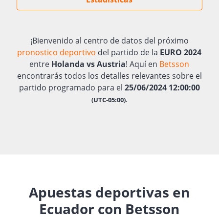
¡Bienvenido al centro de datos del próximo
pronostico deportivo
del partido de la
EURO 2024
entre
Holanda vs Austria
! Aquí en
Betsson
encontrarás todos los detalles relevantes sobre el
partido programado para el
25/06/2024 12:00:00
.
(UTC-05:00)
Apuestas deportivas en
Ecuador con Betsson