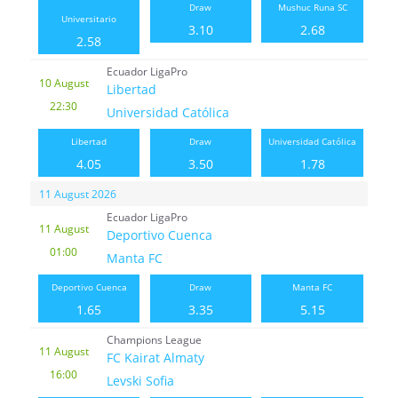
Draw
Mushuc Runa SC
Universitario
3.10
2.68
2.58
Ecuador LigaPro
10 August
Libertad
22:30
Universidad Católica
Libertad
Draw
Universidad Católica
4.05
3.50
1.78
11 August 2026
Ecuador LigaPro
11 August
Deportivo Cuenca
01:00
Manta FC
Deportivo Cuenca
Draw
Manta FC
1.65
3.35
5.15
Champions League
11 August
FC Kairat Almaty
16:00
Levski Sofia