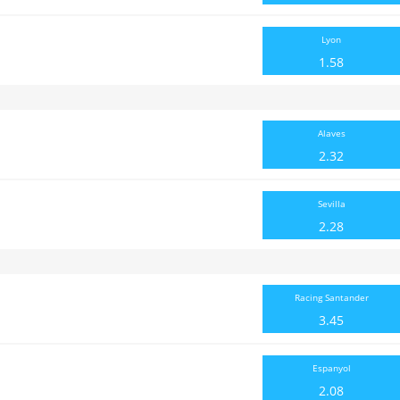
Lyon
1.58
Alaves
2.32
Sevilla
2.28
Racing Santander
3.45
Espanyol
2.08