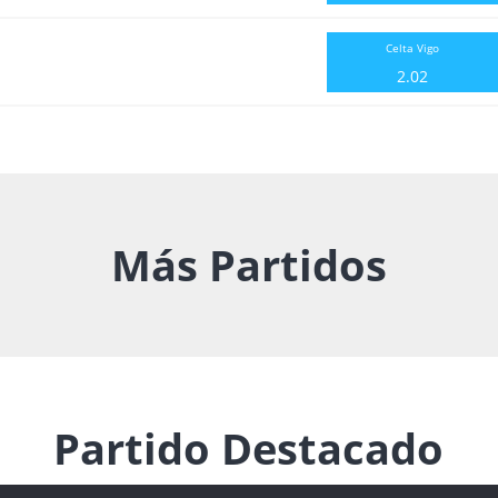
Celta Vigo
2.02
Más Partidos
Partido Destacado