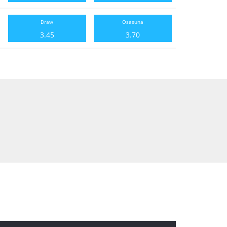
Draw
Osasuna
3.45
3.70