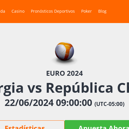
ida
Casino
Pronósticos Deportivos
Poker
Blog
EURO 2024
gia vs República 
22/06/2024 09:00:00
(UTC-05:00)
Estadísticas
Apuesta Ahor