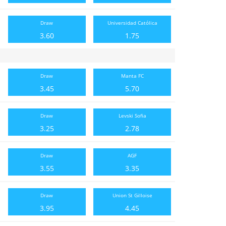
Draw
Universidad Católica
3.60
1.75
Draw
Manta FC
3.45
5.70
Draw
Levski Sofia
3.25
2.78
Draw
AGF
3.55
3.35
Draw
Union St Gilloise
3.95
4.45