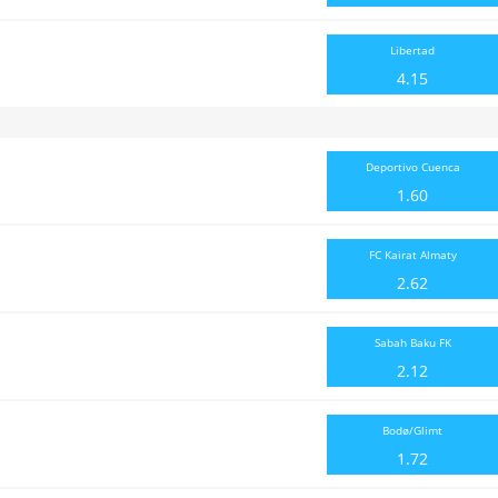
Libertad
4.15
Deportivo Cuenca
1.60
FC Kairat Almaty
2.62
Sabah Baku FK
2.12
Bodø/Glimt
1.72