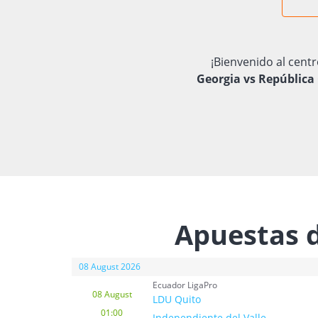
¡Bienvenido al cent
Georgia vs República
Apuestas 
08 August 2026
Ecuador LigaPro
08 August
LDU Quito
01:00
Independiente del Valle