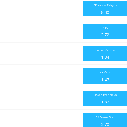
FK Kauno Zalgiris
8.30
NEC
2.72
Crvena Zvezda
1.34
NK Celje
1.47
Slovan Bratislava
1.82
SK Sturm Graz
3.70