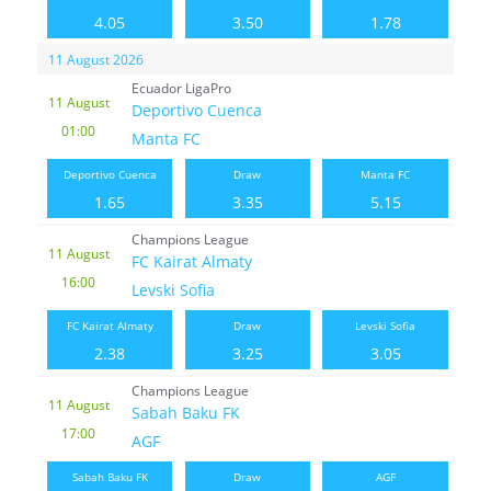
4.05
3.50
1.78
11 August 2026
Ecuador LigaPro
11 August
Deportivo Cuenca
01:00
Manta FC
Deportivo Cuenca
Draw
Manta FC
1.65
3.35
5.15
Champions League
11 August
FC Kairat Almaty
16:00
Levski Sofia
FC Kairat Almaty
Draw
Levski Sofia
2.38
3.25
3.05
Champions League
11 August
Sabah Baku FK
17:00
AGF
Sabah Baku FK
Draw
AGF