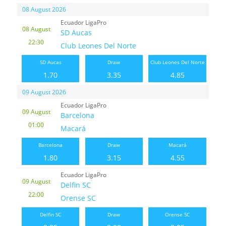
08 August 2026
Ecuador LigaPro
08 August
SD Aucas
22:30
Club Leones Del Norte
SD Aucas
Draw
Club Leones Del Norte
1.70
3.35
4.85
09 August 2026
Ecuador LigaPro
09 August
Barcelona
01:00
Macará
Barcelona
Draw
Macará
1.80
3.15
4.55
Ecuador LigaPro
09 August
Delfin SC
22:00
Orense SC
Delfin SC
Draw
Orense SC