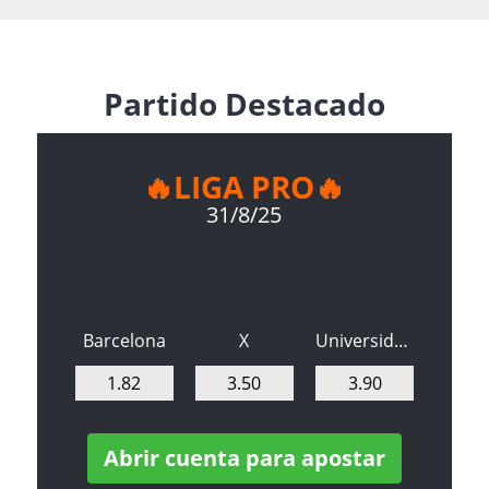
Partido Destacado
🔥LIGA PRO🔥
31/8/25
Barcelona
X
Universidad Catolica
1.82
3.50
3.90
Abrir cuenta para apostar