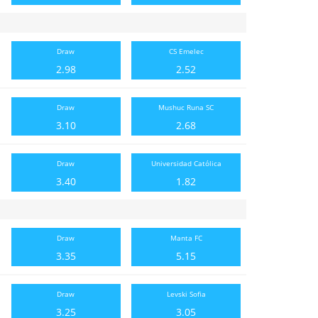
Draw
CS Emelec
2.98
2.52
Draw
Mushuc Runa SC
3.10
2.68
Draw
Universidad Católica
3.40
1.82
Draw
Manta FC
3.35
5.15
Draw
Levski Sofia
3.25
3.05