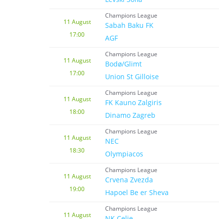
Champions League
11 August
Sabah Baku FK
17:00
AGF
Champions League
11 August
Bodø/Glimt
17:00
Union St Gilloise
Champions League
11 August
FK Kauno Zalgiris
18:00
Dinamo Zagreb
Champions League
11 August
NEC
18:30
Olympiacos
Champions League
11 August
Crvena Zvezda
19:00
Hapoel Be er Sheva
Champions League
11 August
NK Celje