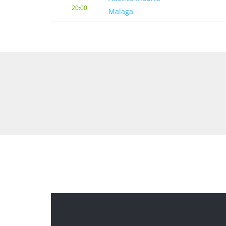
20:00
Malaga