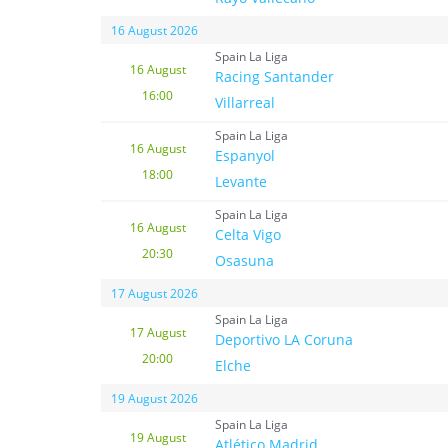
16 August 2026
Spain La Liga
16 August
Racing Santander
16:00
Villarreal
Spain La Liga
16 August
Espanyol
18:00
Levante
Spain La Liga
16 August
Celta Vigo
20:30
Osasuna
17 August 2026
Spain La Liga
17 August
Deportivo LA Coruna
20:00
Elche
19 August 2026
Spain La Liga
19 August
Atlético Madrid