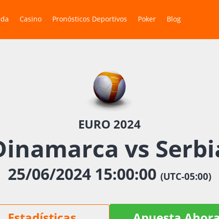
ida
Casino
Pronósticos Deportivos
Poker
Blog
EURO 2024
Dinamarca vs Serbi
25/06/2024 15:00:00
(UTC-05:00)
Estadísticas
Apuesta Ahor