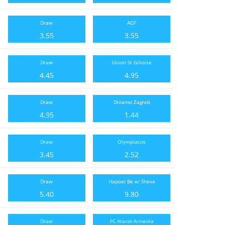
Draw
AGF
3.55
3.55
Draw
Union St Gilloise
4.45
4.95
Draw
Dinamo Zagreb
4.95
1.44
Draw
Olympiacos
3.45
2.52
Draw
Hapoel Be er Sheva
5.40
9.80
Draw
FC Ararat-Armenia