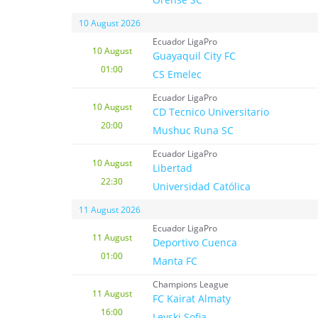
10 August 2026
Ecuador LigaPro
10 August
Guayaquil City FC
01:00
CS Emelec
Ecuador LigaPro
10 August
CD Tecnico Universitario
20:00
Mushuc Runa SC
Ecuador LigaPro
10 August
Libertad
22:30
Universidad Católica
11 August 2026
Ecuador LigaPro
11 August
Deportivo Cuenca
01:00
Manta FC
Champions League
11 August
FC Kairat Almaty
16:00
Levski Sofia