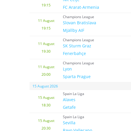
19:15
FC Ararat-Armenia
Champions League
11 August
Slovan Bratislava
19:15
Mjällby AIF
Champions League
11 August
SK Sturm Graz
19:30
Fenerbahçe
Champions League
11 August
Lyon
20:00
Sparta Prague
15 August 2026
Spain La Liga
15 August
Alaves
18:30
Getafe
Spain La Liga
15 August
Sevilla
20:30
Rayo Vallecano