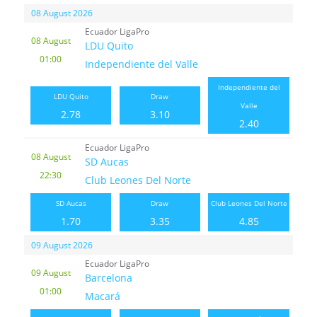
08 August 2026
Ecuador LigaPro
08 August
LDU Quito
01:00
Independiente del Valle
Independiente del
LDU Quito
Draw
Valle
2.78
3.10
2.40
Ecuador LigaPro
08 August
SD Aucas
22:30
Club Leones Del Norte
SD Aucas
Draw
Club Leones Del Norte
1.70
3.35
4.85
09 August 2026
Ecuador LigaPro
09 August
Barcelona
01:00
Macará