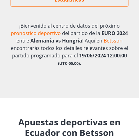
¡Bienvenido al centro de datos del próximo
pronostico deportivo
del partido de la
EURO 2024
entre
Alemania vs Hungría
! Aquí en
Betsson
encontrarás todos los detalles relevantes sobre el
partido programado para el
19/06/2024 12:00:00
.
(UTC-05:00)
Apuestas deportivas en
Ecuador con Betsson