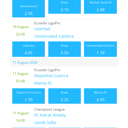
Draw
Mushuc Runa SC
Universitario
3.10
2.68
2.58
Ecuador LigaPro
10 August
Libertad
22:30
Universidad Católica
Libertad
Draw
Universidad Católica
4.05
3.50
1.78
11 August 2026
Ecuador LigaPro
11 August
Deportivo Cuenca
01:00
Manta FC
Deportivo Cuenca
Draw
Manta FC
1.70
3.25
4.95
Champions League
11 August
FC Kairat Almaty
16:00
Levski Sofia