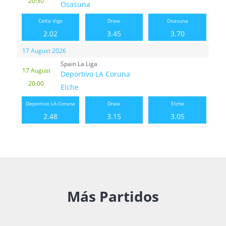
20:30
Osasuna
Celta Vigo
Draw
Osasuna
2.02
3.45
3.70
17 August 2026
Spain La Liga
17 August
Deportivo LA Coruna
20:00
Elche
Deportivo LA Coruna
Draw
Elche
2.48
3.15
3.05
Más Partidos