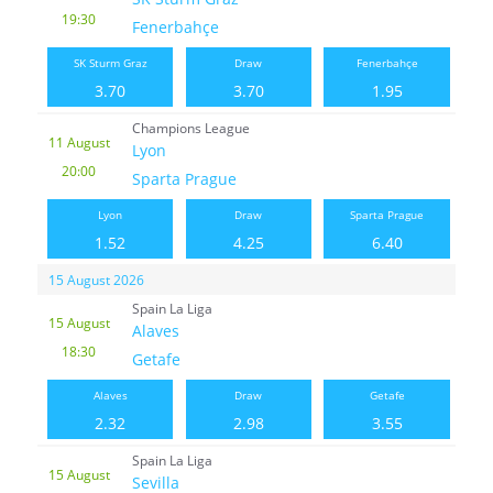
19:30
Fenerbahçe
SK Sturm Graz
Draw
Fenerbahçe
3.70
3.70
1.95
Champions League
11 August
Lyon
20:00
Sparta Prague
Lyon
Draw
Sparta Prague
1.52
4.25
6.40
15 August 2026
Spain La Liga
15 August
Alaves
18:30
Getafe
Alaves
Draw
Getafe
2.32
2.98
3.55
Spain La Liga
15 August
Sevilla