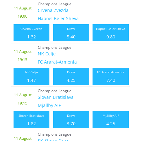
Champions League
11 August
Crvena Zvezda
19:00
Hapoel Be er Sheva
Crvena Zvezda
Draw
Hapoel Be er Sheva
1.32
5.40
9.80
Champions League
11 August
NK Celje
19:15
FC Ararat-Armenia
NK Celje
Draw
FC Ararat-Armenia
1.47
4.25
7.40
Champions League
11 August
Slovan Bratislava
19:15
Mjällby AIF
Slovan Bratislava
Draw
Mjällby AIF
1.82
3.70
4.25
Champions League
11 August
SK Sturm Graz