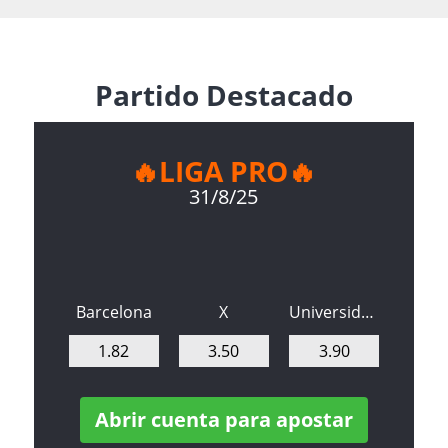
Partido Destacado
🔥LIGA PRO🔥
31/8/25
Barcelona
X
Universidad Catolica
1.82
3.50
3.90
Abrir cuenta para apostar