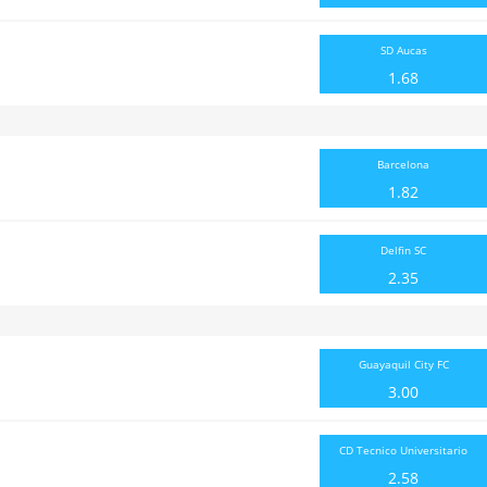
SD Aucas
1.68
Barcelona
1.82
Delfin SC
2.35
Guayaquil City FC
3.00
CD Tecnico Universitario
2.58