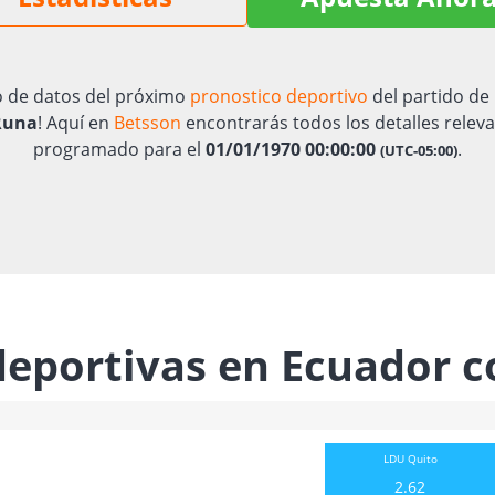
ro de datos del próximo
pronostico deportivo
del partido de
Runa
! Aquí en
Betsson
encontrarás todos los detalles releva
programado para el
01/01/1970 00:00:00
.
(UTC-05:00)
deportivas en Ecuador c
LDU Quito
2.62