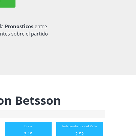
 la
Pronosticos
entre
ntes sobre el partido
on Betsson
Draw
Independiente del Valle
3.15
2.52