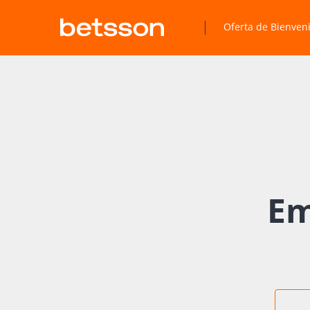
Oferta de Bienven
Em