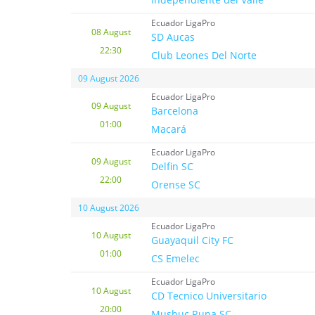
Ecuador LigaPro
08 August
SD Aucas
22:30
Club Leones Del Norte
09 August 2026
Ecuador LigaPro
09 August
Barcelona
01:00
Macará
Ecuador LigaPro
09 August
Delfin SC
22:00
Orense SC
10 August 2026
Ecuador LigaPro
10 August
Guayaquil City FC
01:00
CS Emelec
Ecuador LigaPro
10 August
CD Tecnico Universitario
20:00
Mushuc Runa SC