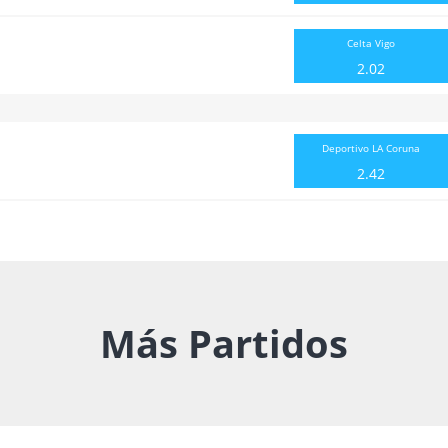
Celta Vigo
2.02
Deportivo LA Coruna
2.42
Más Partidos