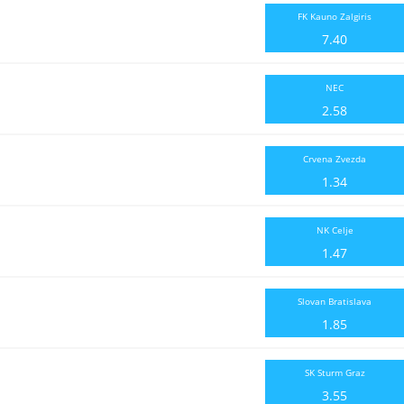
FK Kauno Zalgiris
7.40
NEC
2.58
Crvena Zvezda
1.34
NK Celje
1.47
Slovan Bratislava
1.85
SK Sturm Graz
3.55