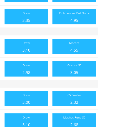
Draw
Club Leones Del Norte
3.35
4.95
Draw
Macará
3.10
4.55
Draw
Orense SC
2.98
3.05
Draw
CS Emelec
3.00
2.32
Draw
Mushuc Runa SC
3.10
2.68