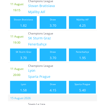
Champions League
11 August
Slovan Bratislava
19:15
Mjällby AIF
Slovan Bratislava
Draw
Mjällby AIF
1.82
3.70
4.25
Champions League
11 August
SK Sturm Graz
19:30
Fenerbahçe
SK Sturm Graz
Draw
Fenerbahçe
3.70
3.70
1.95
Champions League
11 August
Lyon
20:00
Sparta Prague
Lyon
Draw
Sparta Prague
1.58
4.15
5.40
15 August 2026
Spain La Liga