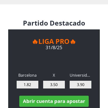
Partido Destacado
🔥LIGA PRO🔥
31/8/25
Barcelona
X
Universidad Catolica
1.82
3.50
3.90
Abrir cuenta para apostar