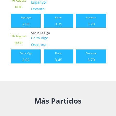
16 August
Espanyol
18:00
Levante
Espanyol
Draw
Levante
2.08
3.35
3.70
Spain La Liga
16 August
Celta Vigo
20:30
Osasuna
Celta Vigo
Draw
Osasuna
2.02
3.45
3.70
Más Partidos