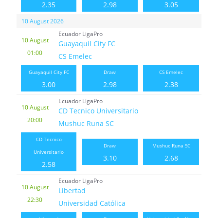
2.35
2.98
3.05
10 August 2026
Ecuador LigaPro
10 August
Guayaquil City FC
01:00
CS Emelec
Guayaquil City FC
Draw
CS Emelec
3.00
2.98
2.38
Ecuador LigaPro
10 August
CD Tecnico Universitario
20:00
Mushuc Runa SC
CD Tecnico
Draw
Mushuc Runa SC
Universitario
3.10
2.68
2.58
Ecuador LigaPro
10 August
Libertad
22:30
Universidad Católica