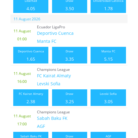
Libertad
Draw
Universidad Católica
4.05
3.50
1.78
11 August 2026
Ecuador LigaPro
11 August
Deportivo Cuenca
01:00
Manta FC
Deportivo Cuenca
Draw
Manta FC
1.65
3.35
5.15
Champions League
11 August
FC Kairat Almaty
16:00
Levski Sofia
FC Kairat Almaty
Draw
Levski Sofia
2.38
3.25
3.05
Champions League
11 August
Sabah Baku FK
17:00
AGF
Sabah Baku FK
Draw
AGF