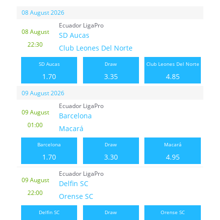
08 August 2026
Ecuador LigaPro
08 August
SD Aucas
22:30
Club Leones Del Norte
SD Aucas
Draw
Club Leones Del Norte
1.70
3.35
4.85
09 August 2026
Ecuador LigaPro
09 August
Barcelona
01:00
Macará
Barcelona
Draw
Macará
1.70
3.30
4.95
Ecuador LigaPro
09 August
Delfin SC
22:00
Orense SC
Delfin SC
Draw
Orense SC