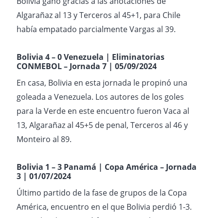
Bolivia ganó gracias a las anotaciones de
Algarañaz al 13 y Terceros al 45+1, para Chile
había empatado parcialmente Vargas al 39.
Bolivia 4 – 0 Venezuela | Eliminatorias
CONMEBOL – Jornada 7 | 05/09/2024
En casa, Bolivia en esta jornada le propinó una
goleada a Venezuela. Los autores de los goles
para la Verde en este encuentro fueron Vaca al
13, Algarañaz al 45+5 de penal, Terceros al 46 y
Monteiro al 89.
Bolivia 1 – 3 Panamá | Copa América – Jornada
3 | 01/07/2024
Último partido de la fase de grupos de la Copa
América, encuentro en el que Bolivia perdió 1-3.