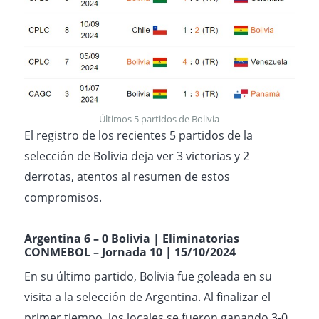
Últimos 5 partidos de Bolivia
El registro de los recientes 5 partidos de la
selección de Bolivia deja ver 3 victorias y 2
derrotas, atentos al resumen de estos
compromisos.
Argentina 6 – 0 Bolivia | Eliminatorias
CONMEBOL – Jornada 10 | 15/10/2024
En su último partido, Bolivia fue goleada en su
visita a la selección de Argentina. Al finalizar el
primer tiempo, los locales se fueron ganando 3-0