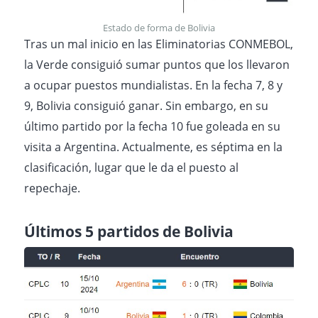
Estado de forma de Bolivia
Tras un mal inicio en las Eliminatorias CONMEBOL,
la Verde consiguió sumar puntos que los llevaron
a ocupar puestos mundialistas. En la fecha 7, 8 y
9, Bolivia consiguió ganar. Sin embargo, en su
último partido por la fecha 10 fue goleada en su
visita a Argentina. Actualmente, es séptima en la
clasificación, lugar que le da el puesto al
repechaje.
Últimos 5 partidos de Bolivia