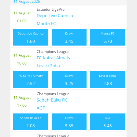
11 August 2026
Ecuador LigaPro
11 August
Deportivo Cuenca
01:00
Manta FC
Deportivo Cuenca
Draw
Manta FC
1.60
3.45
5.70
Champions League
11 August
FC Kairat Almaty
16:00
Levski Sofia
FC Kairat Almaty
Draw
Levski Sofia
2.52
3.25
2.88
Champions League
11 August
Sabah Baku FK
17:00
AGF
Sabah Baku FK
Draw
AGF
2.08
3.55
3.45
Champions League