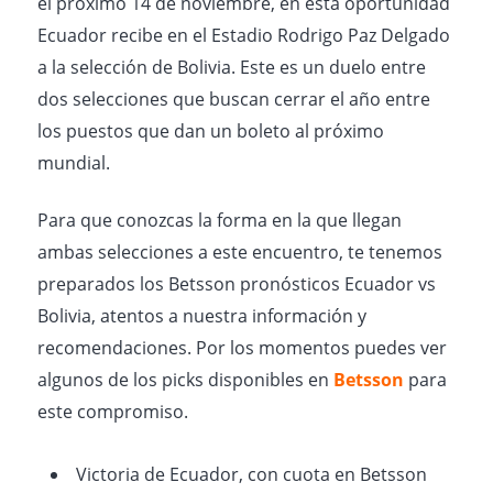
el próximo 14 de noviembre, en esta oportunidad
Ecuador recibe en el Estadio Rodrigo Paz Delgado
a la selección de Bolivia. Este es un duelo entre
dos selecciones que buscan cerrar el año entre
los puestos que dan un boleto al próximo
mundial.
Para que conozcas la forma en la que llegan
ambas selecciones a este encuentro, te tenemos
preparados los Betsson pronósticos Ecuador vs
Bolivia, atentos a nuestra información y
recomendaciones. Por los momentos puedes ver
algunos de los picks disponibles en
Betsson
para
este compromiso.
Victoria de Ecuador, con cuota en Betsson