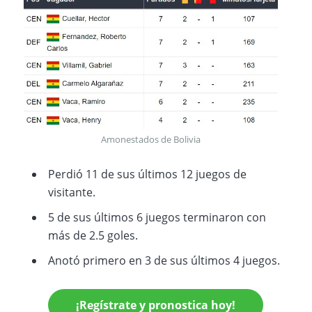
Amonestados de Bolivia
Perdió 11 de sus últimos 12 juegos de
visitante.
5 de sus últimos 6 juegos terminaron con
más de 2.5 goles.
Anotó primero en 3 de sus últimos 4 juegos.
¡Regístrate y pronostica hoy!