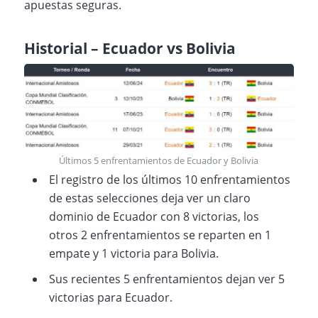
apuestas seguras.
Historial – Ecuador vs Bolivia
Últimos 5 enfrentamientos de Ecuador y Bolivia
El registro de los últimos 10 enfrentamientos
de estas selecciones deja ver un claro
dominio de Ecuador con 8 victorias, los
otros 2 enfrentamientos se reparten en 1
empate y 1 victoria para Bolivia.
Sus recientes 5 enfrentamientos dejan ver 5
victorias para Ecuador.