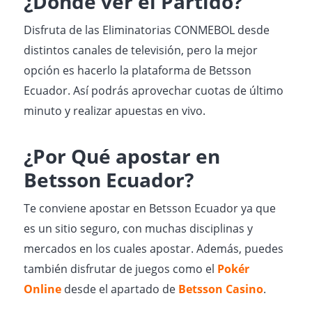
¿Dónde ver el Partido?
Disfruta de las Eliminatorias CONMEBOL desde
distintos canales de televisión, pero la mejor
opción es hacerlo la plataforma de Betsson
Ecuador. Así podrás aprovechar cuotas de último
minuto y realizar apuestas en vivo.
¿Por Qué apostar en
Betsson Ecuador?
Te conviene apostar en Betsson Ecuador ya que
es un sitio seguro, con muchas disciplinas y
mercados en los cuales apostar. Además, puedes
también disfrutar de juegos como el
Pokér
Online
desde el apartado de
Betsson Casino
.