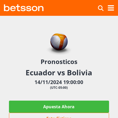
Pronosticos
Ecuador vs Bolivia
14/11/2024 19:00:00
(UTC-05:00)
Apuesta Ahora