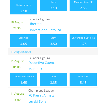
Draw
Mushuc Runa SC
Universitario
3.10
2.68
2.58
Ecuador LigaPro
10 August
Libertad
22:30
Universidad Católica
Libertad
Draw
Universidad Católica
4.05
3.50
1.78
11 August 2026
Ecuador LigaPro
11 August
Deportivo Cuenca
01:00
Manta FC
Deportivo Cuenca
Draw
Manta FC
1.65
3.35
5.15
Champions League
11 August
FC Kairat Almaty
16:00
Levski Sofia