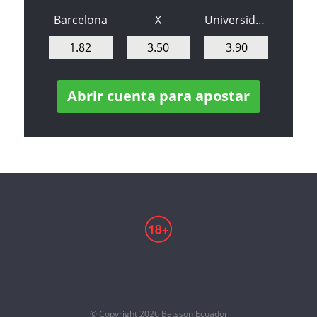
Barcelona
X
Universidad Catolica
1.82
3.50
3.90
Abrir cuenta para apostar
© Copyright
2026
Betsson Ecuador