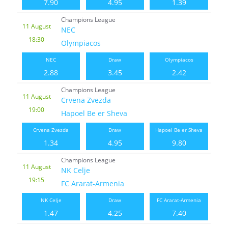
7.90
4.95
1.39
Champions League
11 August
NEC
18:30
Olympiacos
NEC
Draw
Olympiacos
2.88
3.45
2.42
Champions League
11 August
Crvena Zvezda
19:00
Hapoel Be er Sheva
Crvena Zvezda
Draw
Hapoel Be er Sheva
1.34
4.95
9.80
Champions League
11 August
NK Celje
19:15
FC Ararat-Armenia
NK Celje
Draw
FC Ararat-Armenia
1.47
4.25
7.40