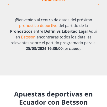
¡Bienvenido al centro de datos del próximo
pronostico deportivo
del partido de la
Pronosticos
entre
Delfin vs Libertad Loja
! Aquí
en
Betsson
encontrarás todos los detalles
relevantes sobre el partido programado para el
25/03/2024 16:30:00
.
(UTC-05:00)
Apuestas deportivas en
Ecuador con Betsson