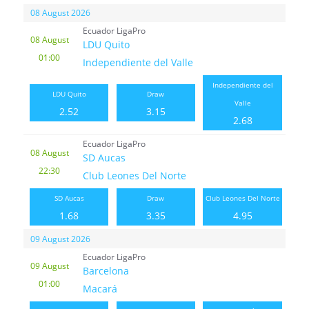
08 August 2026
Ecuador LigaPro
08 August
LDU Quito
01:00
Independiente del Valle
Independiente del
LDU Quito
Draw
Valle
2.52
3.15
2.68
Ecuador LigaPro
08 August
SD Aucas
22:30
Club Leones Del Norte
SD Aucas
Draw
Club Leones Del Norte
1.68
3.35
4.95
09 August 2026
Ecuador LigaPro
09 August
Barcelona
01:00
Macará