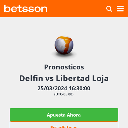
Pronosticos
Delfin vs Libertad Loja
25/03/2024 16:30:00
(UTC-05:00)
Apuesta Ahora
Estadísticas