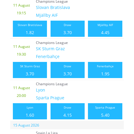
Champions League
11 August
Slovan Bratislava
19:15
Mjällby AIF
Slovan Bratislava
Draw
Mjällby AIF
1.82
3.70
4.45
Champions League
11 August
SK Sturm Graz
19:30
Fenerbahçe
SK Sturm Graz
Draw
Fenerbahçe
3.70
3.70
1.95
Champions League
11 August
Lyon
20:00
Sparta Prague
Lyon
Draw
Sparta Prague
1.60
4.15
5.40
15 August 2026
Spain La Liga