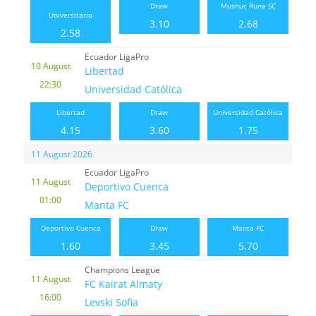
Draw
Mushuc Runa SC
Universitario
3.10
2.68
2.58
Ecuador LigaPro
10 August
Libertad
22:30
Universidad Católica
Libertad
Draw
Universidad Católica
4.15
3.60
1.75
11 August 2026
Ecuador LigaPro
11 August
Deportivo Cuenca
01:00
Manta FC
Deportivo Cuenca
Draw
Manta FC
1.60
3.45
5.70
Champions League
11 August
FC Kairat Almaty
16:00
Levski Sofia