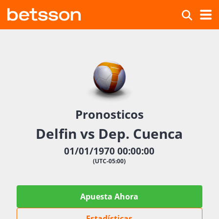
Pronosticos
Delfin vs Dep. Cuenca
01/01/1970 00:00:00
(UTC-05:00)
Apuesta Ahora
Estadísticas