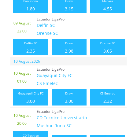
Barcelona
Draw
Macará
1.80
3.15
4.55
Ecuador LigaPro
09 August
Delfin SC
22:00
Orense SC
Delfin SC
Draw
Orense SC
2.35
2.98
3.05
10 August 2026
Ecuador LigaPro
10 August
Guayaquil City FC
01:00
CS Emelec
Guayaquil City FC
Draw
CS Emelec
3.00
3.00
2.32
Ecuador LigaPro
10 August
CD Tecnico Universitario
20:00
Mushuc Runa SC
CD Tecnico