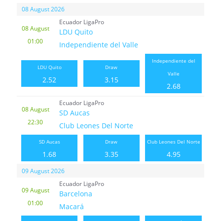
08 August 2026
Ecuador LigaPro
08 August
LDU Quito
01:00
Independiente del Valle
Independiente del
LDU Quito
Draw
Valle
2.52
3.15
2.68
Ecuador LigaPro
08 August
SD Aucas
22:30
Club Leones Del Norte
SD Aucas
Draw
Club Leones Del Norte
1.68
3.35
4.95
09 August 2026
Ecuador LigaPro
09 August
Barcelona
01:00
Macará